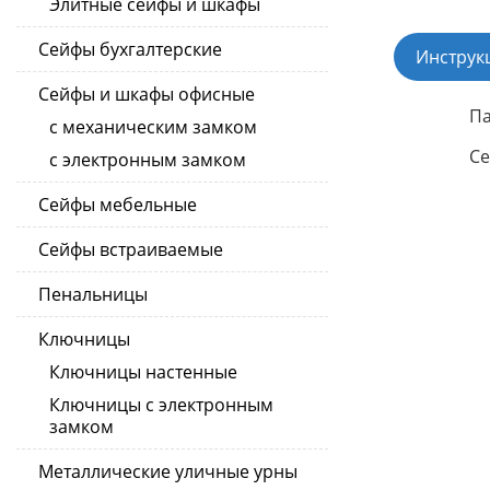
Элитные сейфы и шкафы
Сейфы бухгалтерские
Инструк
Сейфы и шкафы офисные
Па
с механическим замком
Се
с электронным замком
Сейфы мебельные
Сейфы встраиваемые
Пенальницы
Ключницы
Ключницы настенные
Ключницы с электронным
замком
Металлические уличные урны