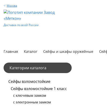
Москва
Доставка по всей России
Главная
Каталог
Сейфы и шкафы оружейные
Сейф
Категории каталога
Сейфы взломостойкие
Сейфы взломостойкие 1 класс
с ключевым замком
с электронным замком