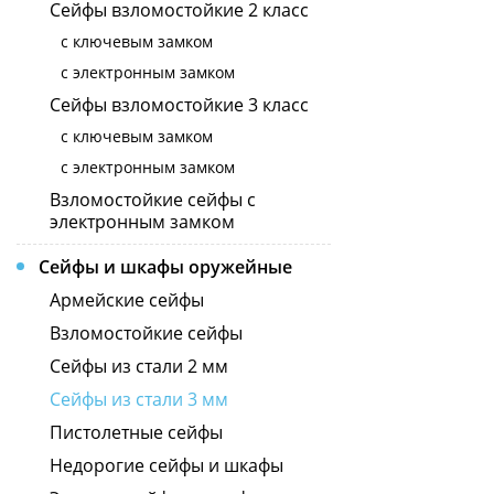
Сейфы взломостойкие 2 класс
с ключевым замком
с электронным замком
Сейфы взломостойкие 3 класс
с ключевым замком
с электронным замком
Взломостойкие сейфы с
электронным замком
Сейфы и шкафы оружейные
Армейские сейфы
Взломостойкие сейфы
Сейфы из стали 2 мм
Сейфы из стали 3 мм
Пистолетные сейфы
Недорогие сейфы и шкафы