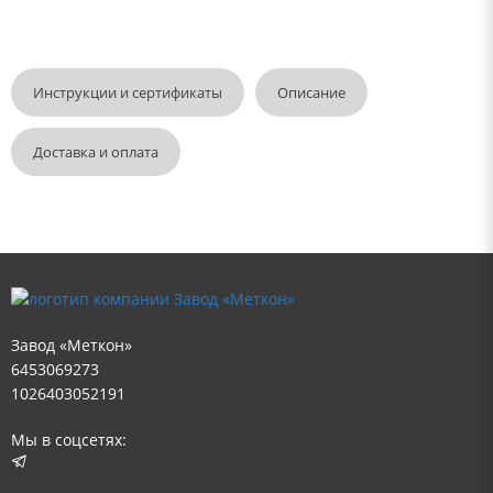
Инструкции и сертификаты
Описание
Доставка и оплата
Завод «Меткон»
6453069273
1026403052191
Мы в соцсетях: