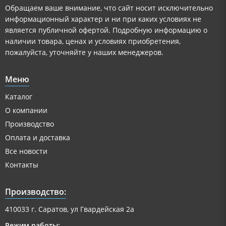
Обращаем ваше внимание, что сайт носит исключительно
информационный характер и ни при каких условиях не
является публичной офертой. Подробную информацию о
наличии товара, ценах и условиях приобретения,
пожалуйста, уточняйте у наших менеджеров.
Меню
Каталог
О компании
Производство
Оплата и доставка
Все новости
Контакты
Производство:
410033 г. Саратов, ул Гвардейская 2а
Режим работы: