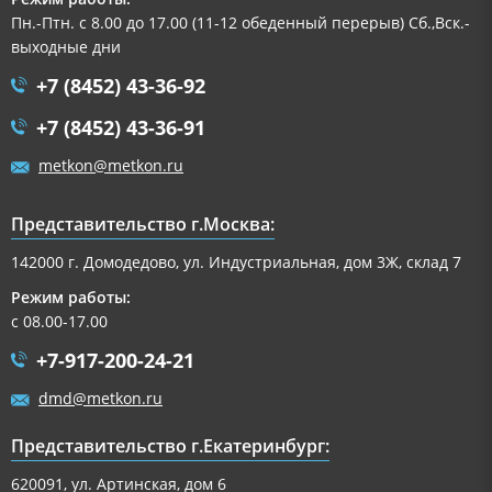
Пн.-Птн. с 8.00 до 17.00 (11-12 обеденный перерыв) Сб.,Вск.-
выходные дни
+7 (8452) 43-36-92
+7 (8452) 43-36-91
metkon@metkon.ru
Представительство г.Москва:
142000 г. Домодедово, ул. Индустриальная, дом 3Ж, склад 7
Режим работы:
с 08.00-17.00
+7-917-200-24-21
dmd@metkon.ru
Представительство г.Екатеринбург:
620091, ул. Артинская, дом 6