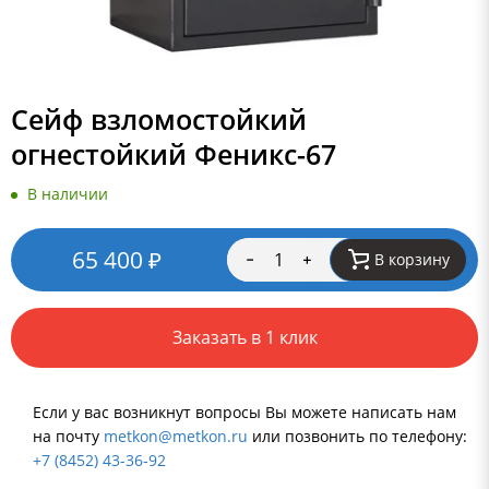
Сейф взломостойкий
огнестойкий Феникс-67
В наличии
65 400
₽
В корзину
Заказать в 1 клик
Если у вас возникнут вопросы Вы можете написать нам
на почту
metkon@metkon.ru
или позвонить по телефону:
+7 (8452) 43-36-92