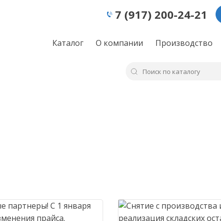
7 (917) 200-24-21
Каталог
О компании
Производство