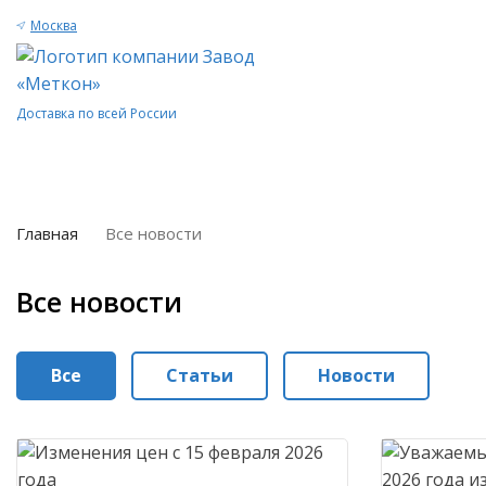
Москва
Доставка по всей России
Главная
Все новости
Все новости
Все
Статьи
Новости