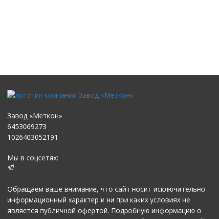
Завод «Меткон»
6453069273
1026403052191
Мы в соцсетях:
Обращаем ваше внимание, что сайт носит исключительно
информационный характер и ни при каких условиях не
является публичной офертой. Подробную информацию о