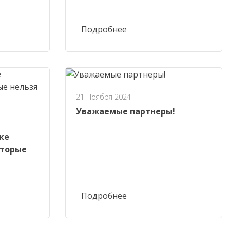
Подробнее
21 Ноября 2024
Уважаемые партнеры!
ке
оторые
Подробнее