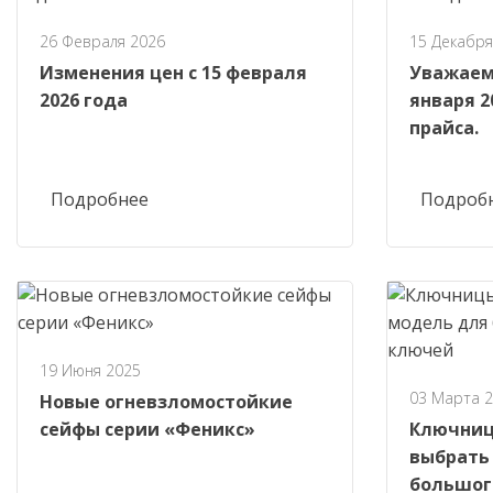
26 Февраля 2026
15 Декабря
Изменения цен с 15 февраля
Уважаем
2026 года
января 2
прайса.
Подробнее
Подроб
19 Июня 2025
03 Марта 
Новые огневзломостойкие
сейфы серии «Феникс»
Ключниц
выбрать
большог