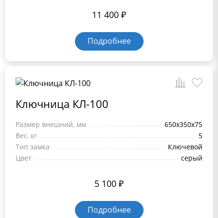
11 400
₽
Подробнее
Ключница КЛ-100
Размер внешний, мм
650x350x75
Вес, кг
5
Тип замка
Ключевой
Цвет
серый
5 100
₽
Подробнее