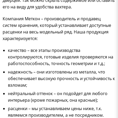
дверцей. Так можно скрыть содержимое или оставить
его на виду для удобства вахтера.
Компания Меткон – производитель и продавец
систем хранения, который устанавливает доступные
расценки на весь модельный ряд. Наша продукция
характеризуется:
качество – все этапы производства
контролируются, готовые изделия проверяются на
работоспособность, точность геометрии и т.д.;
надежность – они изготовлены из металла, что
обеспечивает высокую прочность и устойчивость к
взломам;
нейтральный оттенок – он подойдет для любого
интерьера (кроме пожарных, она красные);
расценки – мы устанавливаем цены ниже, т.к.
являемся производителем, а не посредником.