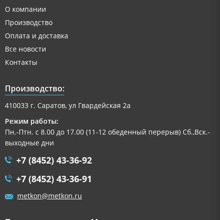
О компании
Производство
Оплата и доставка
Все новости
Контакты
Производство:
410033 г. Саратов, ул Гвардейская 2а
Режим работы:
Пн.-Птн. с 8.00 до 17.00 (11-12 обеденный перерыв) Сб.,Вск.-
выходные дни
+7 (8452) 43-36-92
+7 (8452) 43-36-91
metkon@metkon.ru