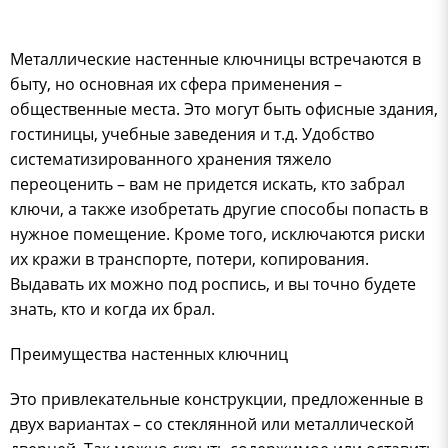
Металлические настенные ключницы встречаются в
быту, но основная их сфера применения –
общественные места. Это могут быть офисные здания,
гостиницы, учебные заведения и т.д. Удобство
систематизированного хранения тяжело
переоценить – вам не придется искать, кто забрал
ключи, а также изобретать другие способы попасть в
нужное помещение. Кроме того, исключаются риски
их кражи в транспорте, потери, копирования.
Выдавать их можно под роспись, и вы точно будете
знать, кто и когда их брал.
Преимущества настенных ключниц
Это привлекательные конструкции, предложенные в
двух вариантах – со стеклянной или металлической