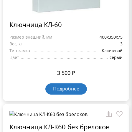
Ключница КЛ-60
Размер внешний, мм
400x350x75
Вес, кг
3
Тип замка
Ключевой
Цвет
серый
3 500
₽
Подробнее
Ключница КЛ-К60 без брелоков