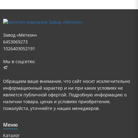
Завод «Меткон»
6453069273
1026403052191
Мы в соцсетях:
Обращаем ваше внимание, что сайт носит исключительно
информационный характер и ни при каких условиях не
является публичной офертой. Подробную информацию о
наличии товара, ценах и условиях приобретения,
пожалуйста, уточняйте у наших менеджеров.
Меню
Каталог