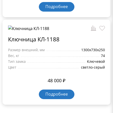
Подробнее
Ключница КЛ-1188
Размер внешний, мм
1300х730х250
Вес, кг
74
Тип замка
Ключевой
Цвет
светло-серый
48 000
₽
Подробнее