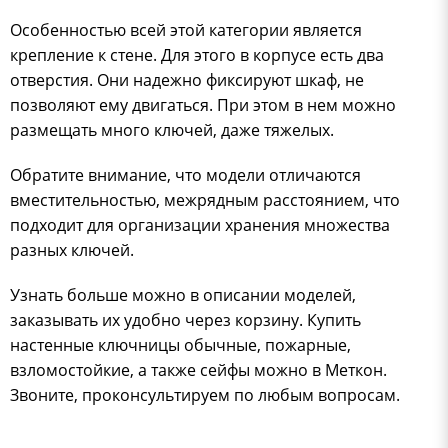
Особенностью всей этой категории является
крепление к стене. Для этого в корпусе есть два
отверстия. Они надежно фиксируют шкаф, не
позволяют ему двигаться. При этом в нем можно
размещать много ключей, даже тяжелых.
Обратите внимание, что модели отличаются
вместительностью, межрядным расстоянием, что
подходит для организации хранения множества
разных ключей.
Узнать больше можно в описании моделей,
заказывать их удобно через корзину. Купить
настенные ключницы обычные, пожарные,
взломостойкие, а также сейфы можно в Меткон.
Звоните, проконсультируем по любым вопросам.