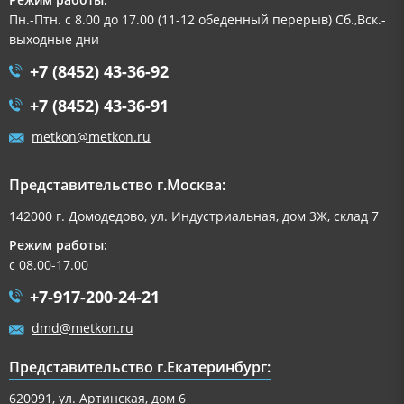
Пн.-Птн. с 8.00 до 17.00 (11-12 обеденный перерыв) Сб.,Вск.-
выходные дни
+7 (8452) 43-36-92
+7 (8452) 43-36-91
metkon@metkon.ru
Представительство г.Москва:
142000 г. Домодедово, ул. Индустриальная, дом 3Ж, склад 7
Режим работы:
с 08.00-17.00
+7-917-200-24-21
dmd@metkon.ru
Представительство г.Екатеринбург:
620091, ул. Артинская, дом 6