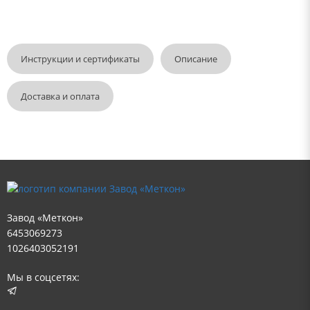
Инструкции и сертификаты
Описание
Доставка и оплата
Завод «Меткон»
6453069273
1026403052191
Мы в соцсетях: