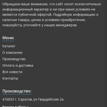
Обращаем ваше внимание, что сайт носит исключительно
информационный характер и ни при каких условиях не
является публичной офертой. Подробную информацию о
наличии товара, ценах и условиях приобретения,
пожалуйста, уточняйте у наших менеджеров.
Меню
Каталог
О компании
Производство
Оплата и доставка
Все новости
Контакты
Производство:
410033 г. Саратов, ул Гвардейская 2а
Режим работы: