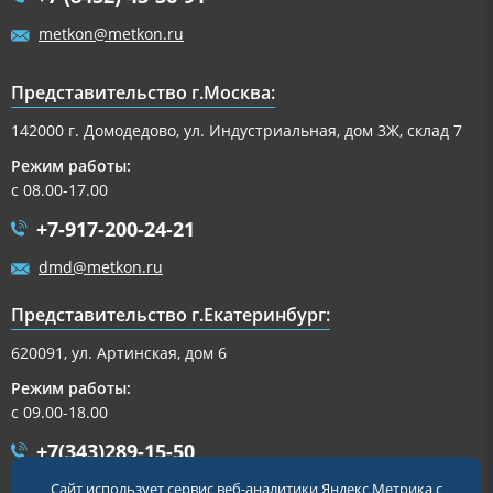
metkon@metkon.ru
Представительство г.Москва:
142000 г. Домодедово, ул. Индустриальная, дом 3Ж, склад 7
Режим работы:
с 08.00-17.00
+7-917-200-24-21
dmd@metkon.ru
Представительство г.Екатеринбург:
620091, ул. Артинская, дом 6
Режим работы:
с 09.00-18.00
+7(343)289-15-50
Сайт использует сервис веб-аналитики Яндекс Метрика с