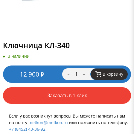
Ключница КЛ-340
В наличии
12 900
₽
В корзину
Заказать в 1 клик
Если у вас возникнут вопросы Вы можете написать нам
на почту
metkon@metkon.ru
или позвонить по телефону:
+7 (8452) 43-36-92