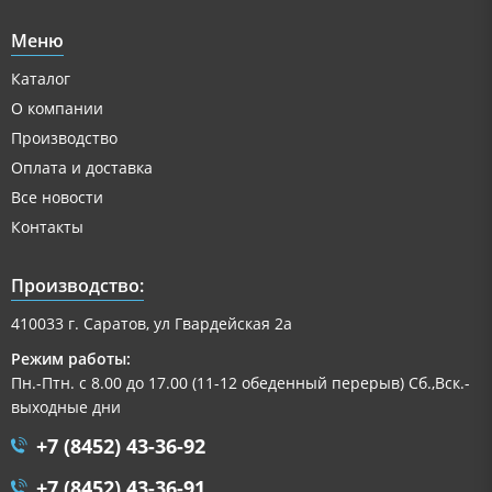
Меню
Каталог
О компании
Производство
Оплата и доставка
Все новости
Контакты
Производство:
410033 г. Саратов, ул Гвардейская 2а
Режим работы:
Пн.-Птн. с 8.00 до 17.00 (11-12 обеденный перерыв) Сб.,Вск.-
выходные дни
+7 (8452) 43-36-92
+7 (8452) 43-36-91