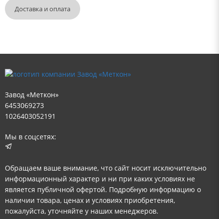
Доставка и оплата
Завод «Меткон»
6453069273
1026403052191
Мы в соцсетях:
Обращаем ваше внимание, что сайт носит исключительно
информационный характер и ни при каких условиях не
является публичной офертой. Подробную информацию о
наличии товара, ценах и условиях приобретения,
пожалуйста, уточняйте у наших менеджеров.