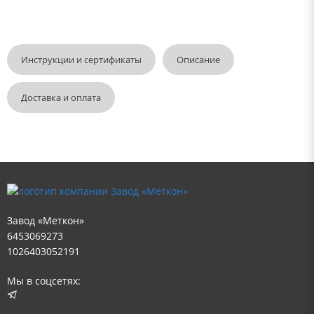
Инструкции и сертификаты
Описание
Доставка и оплата
Завод «Меткон»
6453069273
1026403052191
Мы в соцсетях: