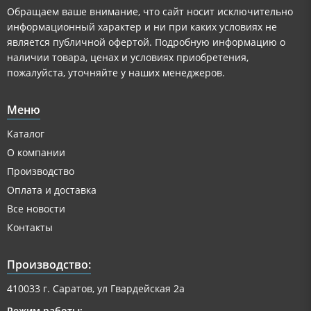
Обращаем ваше внимание, что сайт носит исключительно
информационный характер и ни при каких условиях не
является публичной офертой. Подробную информацию о
наличии товара, ценах и условиях приобретения,
пожалуйста, уточняйте у наших менеджеров.
Меню
Каталог
О компании
Производство
Оплата и доставка
Все новости
Контакты
Производство:
410033 г. Саратов, ул Гвардейская 2а
Режим работы: