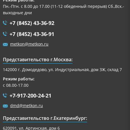
Пн.-Птн. с 8.00 до 17.00 (11-12 обеденный перерыв) Сб.,Вск.-
выходные дни
+7 (8452) 43-36-92
+7 (8452) 43-36-91
metkon@metkon.ru
Представительство г.Москва:
142000 г. Домодедово, ул. Индустриальная, дом 3Ж, склад 7
Режим работы:
с 08.00-17.00
+7-917-200-24-21
dmd@metkon.ru
Представительство г.Екатеринбург:
620091, ул. Артинская, дом 6