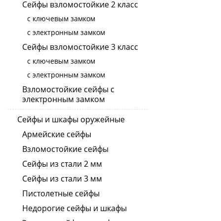
Сейфы взломостойкие 2 класс
с ключевым замком
с электронным замком
Сейфы взломостойкие 3 класс
с ключевым замком
с электронным замком
Взломостойкие сейфы с
электронным замком
Сейфы и шкафы оружейные
Армейские сейфы
Взломостойкие сейфы
Сейфы из стали 2 мм
Сейфы из стали 3 мм
Пистолетные сейфы
Недорогие сейфы и шкафы