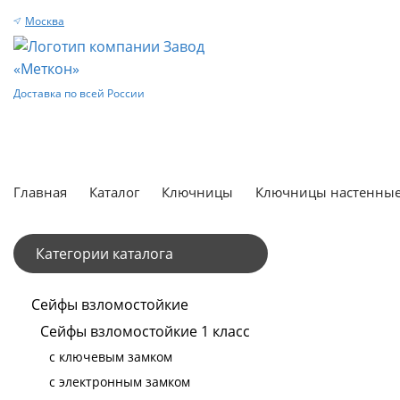
Москва
Доставка по всей России
Главная
Каталог
Ключницы
Ключницы настенны
Категории каталога
Сейфы взломостойкие
Сейфы взломостойкие 1 класс
с ключевым замком
с электронным замком