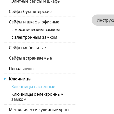
Элитные сейфы и шкафы
Сейфы бухгалтерские
Инструк
Сейфы и шкафы офисные
с механическим замком
с электронным замком
Сейфы мебельные
Сейфы встраиваемые
Пенальницы
Ключницы
Ключницы настенные
Ключницы с электронным
замком
Металлические уличные урны