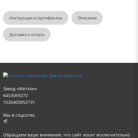
Инструкции и сертификаты
Описание
Доставка и оплата
Завод «Меткон»
6453069273
1026403052191
Мы в соцсетях:
Обращаем ваше внимание, что сайт носит исключительно