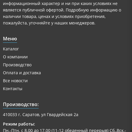
информационный характер и ни при каких условиях не
является публичной офертой. Подробную информацию о
наличии товара, ценах и условиях приобретения,
пожалуйста, уточняйте у наших менеджеров.
Меню
Каталог
О компании
Производство
Оплата и доставка
Все новости
Контакты
Производство:
410033 г. Саратов, ул Гвардейская 2а
Режим работы:
Пн.-Птн. с 8.00 до 17.00 (11-12 обеденный перерыв) Сб.,Вск.-