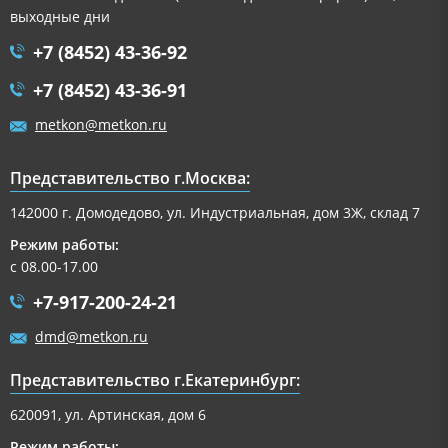
выходные дни
+7 (8452) 43-36-92
+7 (8452) 43-36-91
metkon@metkon.ru
Представительство г.Москва:
142000 г. Домодедово, ул. Индустриальная, дом 3Ж, склад 7
Режим работы:
с 08.00-17.00
+7-917-200-24-21
dmd@metkon.ru
Представительство г.Екатеринбург:
620091, ул. Артинская, дом 6
Режим работы: