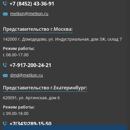
+7 (8452) 43-36-91
metkon@metkon.ru
Представительство г.Москва:
142000 г. Домодедово, ул. Индустриальная, дом 3Ж, склад 7
Режим работы:
с 08.00-17.00
+7-917-200-24-21
dmd@metkon.ru
Представительство г.Екатеринбург:
620091, ул. Артинская, дом 6
Режим работы:
с 09.00-18.00
+7(343)289-15-50