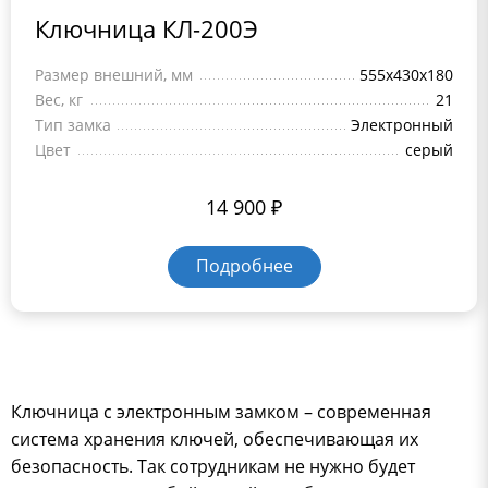
Ключница КЛ-200Э
Размер внешний, мм
555x430x180
Вес, кг
21
Тип замка
Электронный
Цвет
серый
14 900
₽
Подробнее
Ключница с электронным замком – современная
система хранения ключей, обеспечивающая их
безопасность. Так сотрудникам не нужно будет