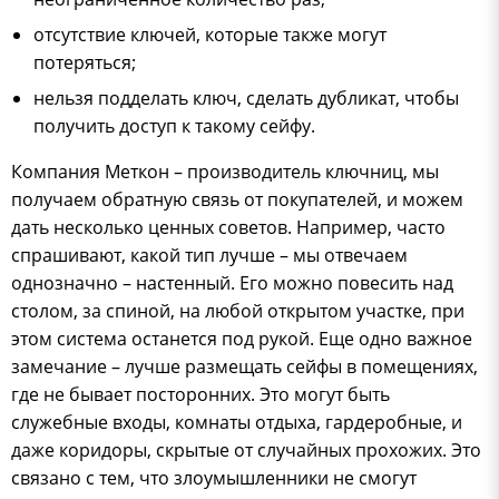
отсутствие ключей, которые также могут
потеряться;
нельзя подделать ключ, сделать дубликат, чтобы
получить доступ к такому сейфу.
Компания Меткон – производитель ключниц, мы
получаем обратную связь от покупателей, и можем
дать несколько ценных советов. Например, часто
спрашивают, какой тип лучше – мы отвечаем
однозначно – настенный. Его можно повесить над
столом, за спиной, на любой открытом участке, при
этом система останется под рукой. Еще одно важное
замечание – лучше размещать сейфы в помещениях,
где не бывает посторонних. Это могут быть
служебные входы, комнаты отдыха, гардеробные, и
даже коридоры, скрытые от случайных прохожих. Это
связано с тем, что злоумышленники не смогут