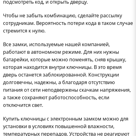
подсмотреть код, и открыть дверцу.
Чтобы не забыть комбинацию, сделайте рассылку
сотрудникам. Вероятность потери кода в таком случае
стремится к нулю.
Все замки, используемые нашей компанией,
работают в автономном режиме. Для них нужны
батарейки, которые можно поменять, сняв крышку,
которая находится внутри ключницы. В это время
дверь останется заблокированной. Конструкции
долговечны, надежны, а благодаря отсутствию
питания от сети неподвержены скачкам напряжения,
а также сохраняют работоспособность, если
отключится свет.
Купить ключницы с электронным замком можно для
установки в условиях повышенной влажности,
температурных перепадов. Устройства не реагируют