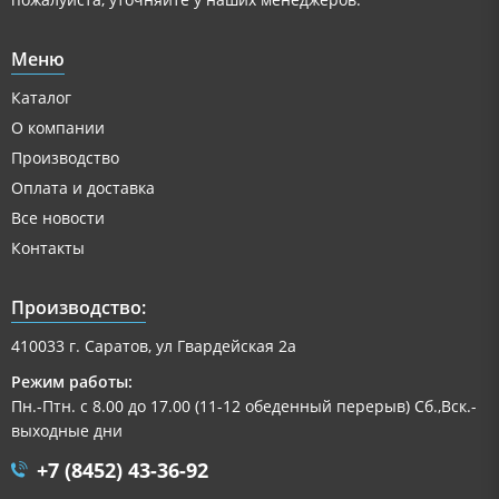
Меню
Каталог
О компании
Производство
Оплата и доставка
Все новости
Контакты
Производство:
410033 г. Саратов, ул Гвардейская 2а
Режим работы:
Пн.-Птн. с 8.00 до 17.00 (11-12 обеденный перерыв) Сб.,Вск.-
выходные дни
+7 (8452) 43-36-92