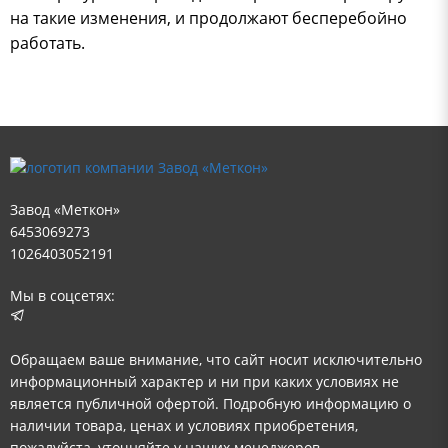
на такие изменения, и продолжают бесперебойно
работать.
Завод «Меткон»
6453069273
1026403052191
Мы в соцсетях:
Обращаем ваше внимание, что сайт носит исключительно
информационный характер и ни при каких условиях не
является публичной офертой. Подробную информацию о
наличии товара, ценах и условиях приобретения,
пожалуйста, уточняйте у наших менеджеров.