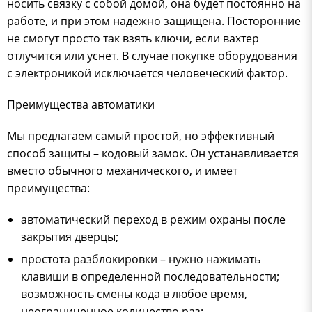
носить связку с собой домой, она будет постоянно на
работе, и при этом надежно защищена. Посторонние
не смогут просто так взять ключи, если вахтер
отлучится или уснет. В случае покупке оборудования
с электроникой исключается человеческий фактор.
Преимущества автоматики
Мы предлагаем самый простой, но эффективный
способ защиты – кодовый замок. Он устанавливается
вместо обычного механического, и имеет
преимущества:
автоматический переход в режим охраны после
закрытия дверцы;
простота разблокировки – нужно нажимать
клавиши в определенной последовательности;
возможность смены кода в любое время,
неограниченное количество раз;