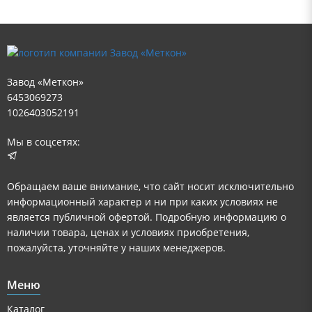
Завод «Меткон»
6453069273
1026403052191
Мы в соцсетях:
Обращаем ваше внимание, что сайт носит исключительно
информационный характер и ни при каких условиях не
является публичной офертой. Подробную информацию о
наличии товара, ценах и условиях приобретения,
пожалуйста, уточняйте у наших менеджеров.
Меню
Каталог