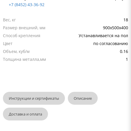
+7 (8452) 43-36-92
Вес, кг
18
Размер внешний, мм
900x500x400
Способ крепления
Устанавливается на пол
Цвет
по согласованию
Объем, куб/м
0.16
Толщина металла,мм
1
Инструкции и сертификаты
Описание
Доставка и оплата