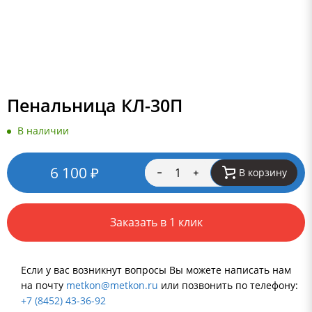
Пенальница КЛ-30П
В наличии
6 100
₽
В корзину
Заказать в 1 клик
Если у вас возникнут вопросы Вы можете написать нам
на почту
metkon@metkon.ru
или позвонить по телефону:
+7 (8452) 43-36-92