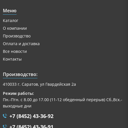
Меню
Каталог
О компании
Производство
Оплата и доставка
Все новости
Контакты
Производство:
410033 г. Саратов, ул Гвардейская 2а
Режим работы:
Пн.-Птн. с 8.00 до 17.00 (11-12 обеденный перерыв) Сб.,Вск.-
выходные дни
+7 (8452) 43-36-92
+7 (8452) 43-36-91