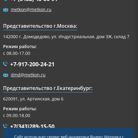
metkon@metkon.ru
Представительство г.Москва:
142000 г. Домодедово, ул. Индустриальная, дом 3Ж, склад 7
Режим работы:
с 08.00-17.00
+7-917-200-24-21
dmd@metkon.ru
Представительство г.Екатеринбург:
620091, ул. Артинская, дом 6
Режим работы:
с 09.00-18.00
+7(343)289-15-50
Сайт использует сервис веб-аналитики Яндекс Метрика с