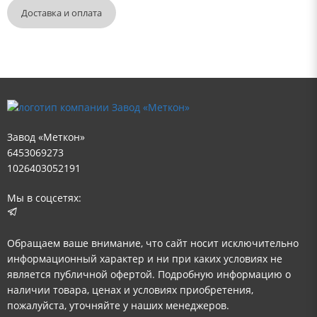
Доставка и оплата
Завод «Меткон»
6453069273
1026403052191
Мы в соцсетях:
Обращаем ваше внимание, что сайт носит исключительно
информационный характер и ни при каких условиях не
является публичной офертой. Подробную информацию о
наличии товара, ценах и условиях приобретения,
пожалуйста, уточняйте у наших менеджеров.