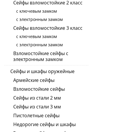
Сейфы взломостойкие 2 класс
с ключевым замком
с электронным замком
Сейфы взломостойкие 3 класс
с ключевым замком
с электронным замком
Взломостойкие сейфы с
электронным замком
Сейфы и шкафы оружейные
Армейские сейфы
Взломостойкие сейфы
Сейфы из стали 2 мм
Сейфы из стали 3 мм
Пистолетные сейфы
Недорогие сейфы и шкафы