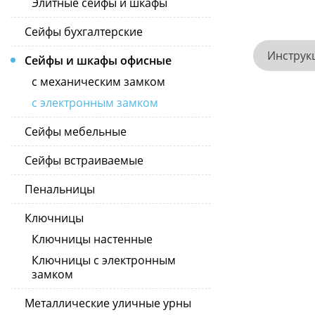
Элитные сейфы и шкафы
Сейфы бухгалтерские
Инструк
Сейфы и шкафы офисные
с механическим замком
с электронным замком
Сейфы мебельные
Сейфы встраиваемые
Пенальницы
Ключницы
Ключницы настенные
Ключницы с электронным
замком
Металлические уличные урны