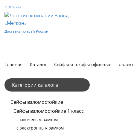
Москва
Доставка по всей России
Главная
Каталог
Сейфы и шкафы офисные
с элек
Категории каталога
Сейфы взломостойкие
Сейфы взломостойкие 1 класс
с ключевым замком
с электронным замком