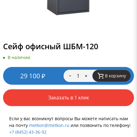
Сейф офисный ШБМ-120
В наличии
29 100
₽
В корзину
Заказать в 1 клик
Если у вас возникнут вопросы Вы можете написать нам
на почту
metkon@metkon.ru
или позвонить по телефону:
+7 (8452) 43-36-92