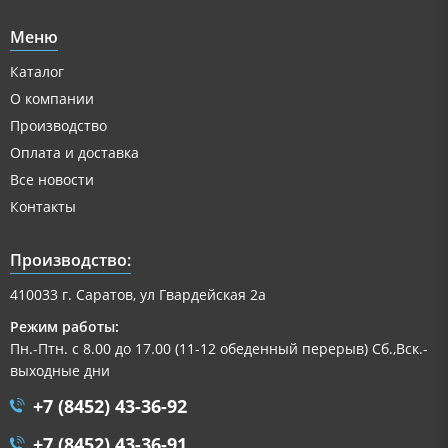
Меню
Каталог
О компании
Производство
Оплата и доставка
Все новости
Контакты
Производство:
410033 г. Саратов, ул Гвардейская 2а
Режим работы:
Пн.-Птн. с 8.00 до 17.00 (11-12 обеденный перерыв) Сб.,Вск.-
выходные дни
+7 (8452) 43-36-92
+7 (8452) 43-36-91