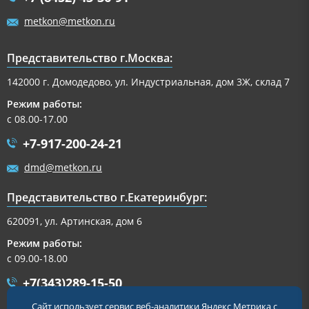
metkon@metkon.ru
Представительство г.Москва:
142000 г. Домодедово, ул. Индустриальная, дом 3Ж, склад 7
Режим работы:
с 08.00-17.00
+7-917-200-24-21
dmd@metkon.ru
Представительство г.Екатеринбург:
620091, ул. Артинская, дом 6
Режим работы:
с 09.00-18.00
+7(343)289-15-50
Сайт использует сервис веб-аналитики Яндекс Метрика с