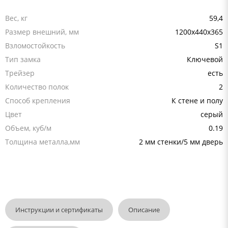
Вес, кг
59,4
Размер внешний, мм
1200x440x365
Взломостойкость
S1
Тип замка
Ключевой
Трейзер
есть
Количество полок
2
Способ крепления
К стене и полу
Цвет
серый
Объем, куб/м
0.19
Толщина металла,мм
2 мм стенки/5 мм дверь
Инструкции и сертификаты
Описание