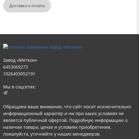
Доставка и оплата
Завод «Меткон»
6453069273
1026403052191
Мы в соцсетях:
Обращаем ваше внимание, что сайт носит исключительно
информационный характер и ни при каких условиях не
является публичной офертой. Подробную информацию о
наличии товара, ценах и условиях приобретения,
пожалуйста, уточняйте у наших менеджеров.