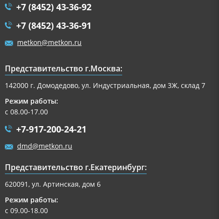
+7 (8452) 43-36-92
+7 (8452) 43-36-91
metkon@metkon.ru
Представительство г.Москва:
142000 г. Домодедово, ул. Индустриальная, дом 3Ж, склад 7
Режим работы:
с 08.00-17.00
+7-917-200-24-21
dmd@metkon.ru
Представительство г.Екатеринбург:
620091, ул. Артинская, дом 6
Режим работы:
с 09.00-18.00