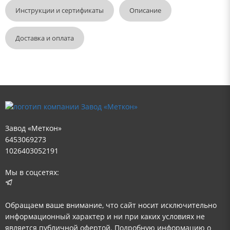
Инструкции и сертификаты
Описание
Доставка и оплата
Завод «Меткон»
6453069273
1026403052191
Мы в соцсетях:
Обращаем ваше внимание, что сайт носит исключительно
информационный характер и ни при каких условиях не
является публичной офертой. Подробную информацию о