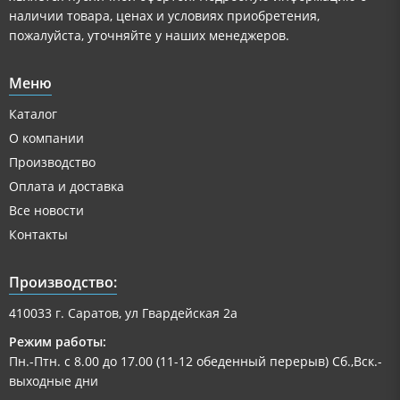
наличии товара, ценах и условиях приобретения,
пожалуйста, уточняйте у наших менеджеров.
Меню
Каталог
О компании
Производство
Оплата и доставка
Все новости
Контакты
Производство:
410033 г. Саратов, ул Гвардейская 2а
Режим работы:
Пн.-Птн. с 8.00 до 17.00 (11-12 обеденный перерыв) Сб.,Вск.-
выходные дни