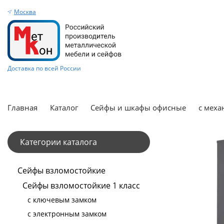
Москва
Доставка по всей России
Главная
Каталог
Сейфы и шкафы офисные
с меха
Категории каталога
Сейфы взломостойкие
Сейфы взломостойкие 1 класс
с ключевым замком
с электронным замком