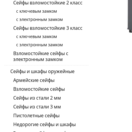
Сейфы взломостойкие 2 класс
с ключевым замком
с электронным замком
Сейфы взломостойкие 3 класс
с ключевым замком
с электронным замком
Взломостойкие сейфы с
электронным замком
Сейфы и шкафы оружейные
Армейские сейфы
Взломостойкие сейфы
Сейфы из стали 2 мм
Сейфы из стали 3 мм
Пистолетные сейфы
Недорогие сейфы и шкафы