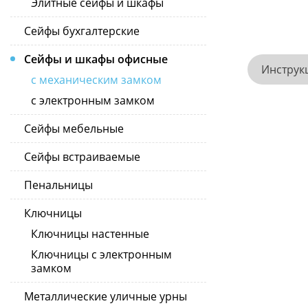
Элитные сейфы и шкафы
Сейфы бухгалтерские
Сейфы и шкафы офисные
Инструк
с механическим замком
с электронным замком
Сейфы мебельные
Сейфы встраиваемые
Пенальницы
Ключницы
Ключницы настенные
Ключницы с электронным
замком
Металлические уличные урны