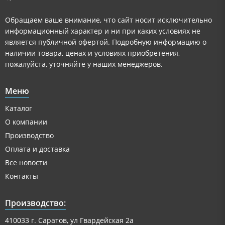
Обращаем ваше внимание, что сайт носит исключительно
информационный характер и ни при каких условиях не
является публичной офертой. Подробную информацию о
наличии товара, ценах и условиях приобретения,
пожалуйста, уточняйте у наших менеджеров.
Меню
Каталог
О компании
Производство
Оплата и доставка
Все новости
Контакты
Производство:
410033 г. Саратов, ул Гвардейская 2а