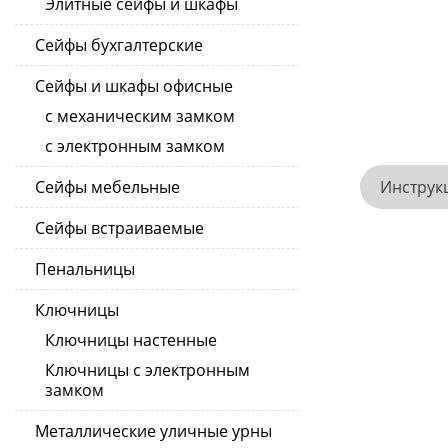
Элитные сейфы и шкафы
Сейфы бухгалтерские
Сейфы и шкафы офисные
с механическим замком
с электронным замком
Инструк
Сейфы мебельные
Сейфы встраиваемые
Пенальницы
Ключницы
Ключницы настенные
Ключницы с электронным
замком
Металлические уличные урны