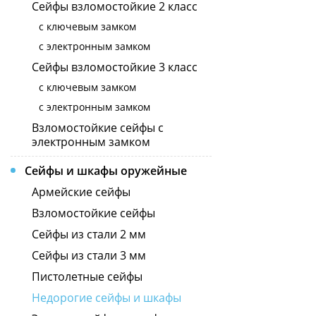
Сейфы взломостойкие 2 класс
с ключевым замком
с электронным замком
Сейфы взломостойкие 3 класс
с ключевым замком
с электронным замком
Взломостойкие сейфы с
электронным замком
Сейфы и шкафы оружейные
Армейские сейфы
Взломостойкие сейфы
Сейфы из стали 2 мм
Сейфы из стали 3 мм
Пистолетные сейфы
Недорогие сейфы и шкафы