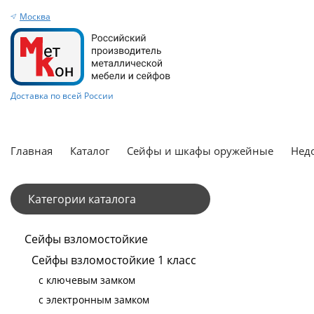
Москва
Доставка по всей России
Главная
Каталог
Сейфы и шкафы оружейные
Нед
Категории каталога
Сейфы взломостойкие
Сейфы взломостойкие 1 класс
с ключевым замком
с электронным замком