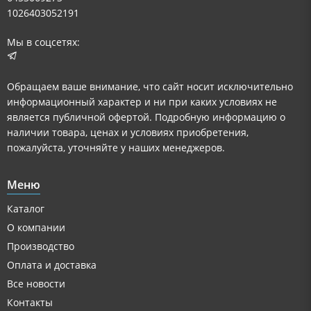
1026403052191
Мы в соцсетях:
Обращаем ваше внимание, что сайт носит исключительно
информационный характер и ни при каких условиях не
является публичной офертой. Подробную информацию о
наличии товара, ценах и условиях приобретения,
пожалуйста, уточняйте у наших менеджеров.
Меню
Каталог
О компании
Производство
Оплата и доставка
Все новости
Контакты