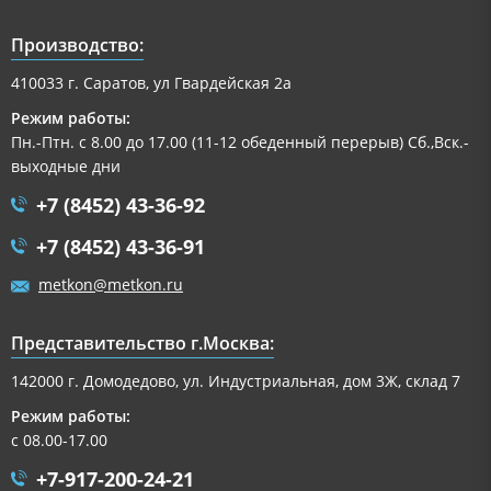
Производство:
410033 г. Саратов, ул Гвардейская 2а
Режим работы:
Пн.-Птн. с 8.00 до 17.00 (11-12 обеденный перерыв) Сб.,Вск.-
выходные дни
+7 (8452) 43-36-92
+7 (8452) 43-36-91
metkon@metkon.ru
Представительство г.Москва:
142000 г. Домодедово, ул. Индустриальная, дом 3Ж, склад 7
Режим работы:
с 08.00-17.00
+7-917-200-24-21