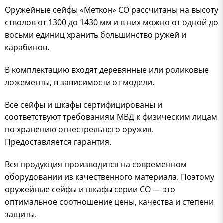
Оружейные сейфы «Меткон» СО рассчитаны на высоту
стволов от 1300 до 1430 мм и в них можно от одной до
восьми единиц хранить большинство ружей и
карабинов.
В комплектацию входят деревянные или роликовые
ложементы, в зависимости от модели.
Все сейфы и шкафы сертифицированы и
соответствуют требованиям МВД к физическим лицам
по хранению огнестрельного оружия.
Предоставляется гарантия.
Вся продукция производится на современном
оборудовании из качественного материала. Поэтому
оружейные сейфы и шкафы серии СО — это
оптимальное соотношение цены, качества и степени
защиты.