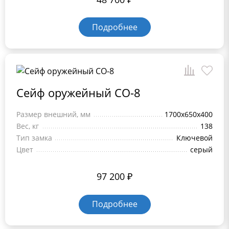
Подробнее
Сейф оружейный СО-8
Размер внешний, мм
1700х650х400
Вес, кг
138
Тип замка
Ключевой
Цвет
серый
97 200
₽
Подробнее