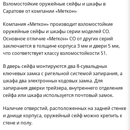
Взломостойкие оружейные сейфы и шкафы в
Саратове от компании «Меткон»
Компания «Меткон» производит взломостойкие
оружейные сейфы и шкафы серии моделей СО.
Основное отличие «Меткон» СО от других серий
заключается в толщине корпуса 3 мм и двери 5 мм,
что соответствует классу взломостойкости S1.
В дверь сейфа монтируются два 8-сувальдных
ключевых замка с ригельной системой запирания, а
шкафа два электронных кодовых замка. Для
запирания дверки трейзера, внутреннего отделения
сейфа или шкафа используется почтовый замок.
Наличие отверстий, расположенных на задней стенке
и днище корпуса, оружейный сейф можно крепить к
стене и полу.