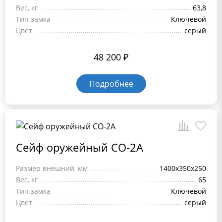
Вес, кг
63,8
Тип замка
Ключевой
Цвет
серый
48 200
₽
Подробнее
Сейф оружейный СО-2A
Размер внешний, мм
1400x350x250
Вес, кг
65
Тип замка
Ключевой
Цвет
серый