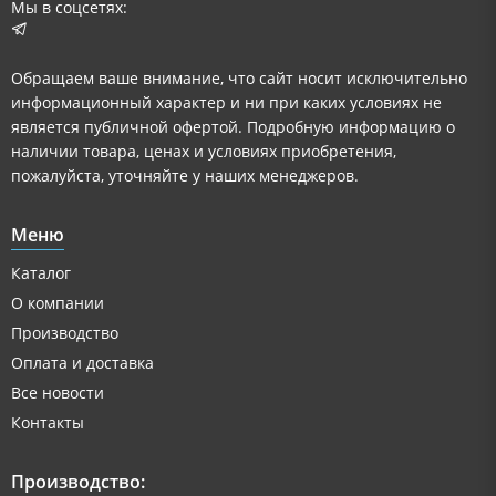
Мы в соцсетях:
Обращаем ваше внимание, что сайт носит исключительно
информационный характер и ни при каких условиях не
является публичной офертой. Подробную информацию о
наличии товара, ценах и условиях приобретения,
пожалуйста, уточняйте у наших менеджеров.
Меню
Каталог
О компании
Производство
Оплата и доставка
Все новости
Контакты
Производство: