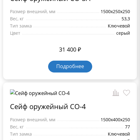
Размер внешний, мм
1500х250х250
Вес, кг
53,3
Тип замка
Ключевой
Цвет
серый
31 400
₽
Подробнее
Сейф оружейный СО-4
Размер внешний, мм
1500x400x250
Вес, кг
77
Тип замка
Ключевой