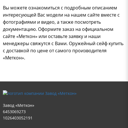
Вы можете ознакомиться с подробным описанием
интересующей Вас модели на нашем сайте вместе с
фотографиями и видео, а также посмотреть
документацию. Оформите заказ на официальном
сайте «Меткон» или оставьте заявку и наши
менеджеры свяжутся с Вами. Оружейный сейф купить
с доставкой по цене от самого производителя
«Меткон».
Завод «Меткон»
6453069273
1026403052191