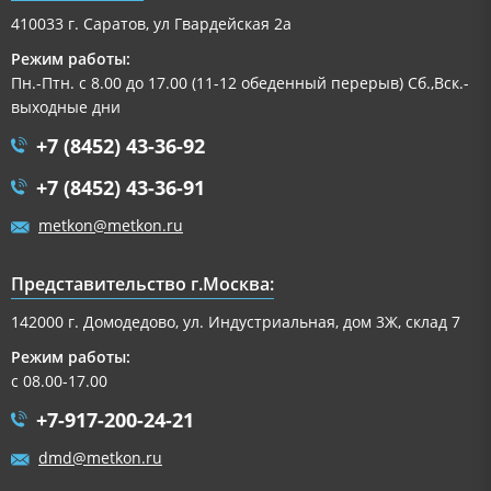
410033 г. Саратов, ул Гвардейская 2а
Режим работы:
Пн.-Птн. с 8.00 до 17.00 (11-12 обеденный перерыв) Сб.,Вск.-
выходные дни
+7 (8452) 43-36-92
+7 (8452) 43-36-91
metkon@metkon.ru
Представительство г.Москва:
142000 г. Домодедово, ул. Индустриальная, дом 3Ж, склад 7
Режим работы:
с 08.00-17.00
+7-917-200-24-21
dmd@metkon.ru