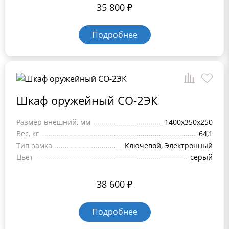
35 800
₽
Подробнее
Шкаф оружейный СО-2ЭК
Размер внешний, мм
1400x350x250
Вес, кг
64,1
Тип замка
Ключевой, Электронный
Цвет
серый
38 600
₽
Подробнее