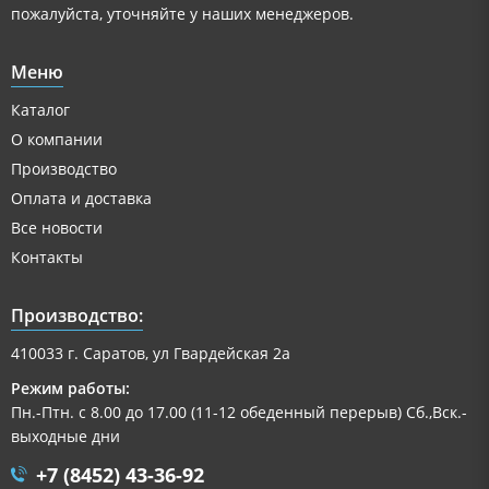
пожалуйста, уточняйте у наших менеджеров.
Меню
Каталог
О компании
Производство
Оплата и доставка
Все новости
Контакты
Производство:
410033 г. Саратов, ул Гвардейская 2а
Режим работы:
Пн.-Птн. с 8.00 до 17.00 (11-12 обеденный перерыв) Сб.,Вск.-
выходные дни
+7 (8452) 43-36-92