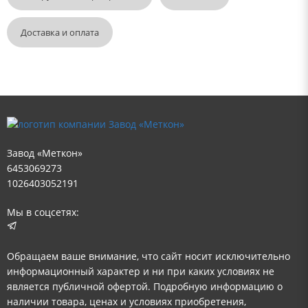
Доставка и оплата
Завод «Меткон»
6453069273
1026403052191
Мы в соцсетях:
Обращаем ваше внимание, что сайт носит исключительно
информационный характер и ни при каких условиях не
является публичной офертой. Подробную информацию о
наличии товара, ценах и условиях приобретения,