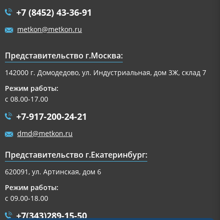
+7 (8452) 43-36-91
metkon@metkon.ru
Представительство г.Москва:
142000 г. Домодедово, ул. Индустриальная, дом 3Ж, склад 7
Режим работы:
с 08.00-17.00
+7-917-200-24-21
dmd@metkon.ru
Представительство г.Екатеринбург:
620091, ул. Артинская, дом 6
Режим работы:
с 09.00-18.00
+7(343)289-15-50