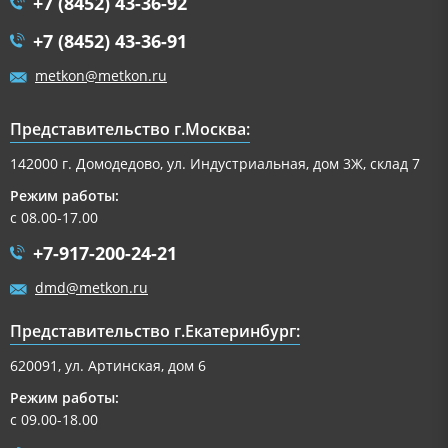
+7 (8452) 43-36-92
+7 (8452) 43-36-91
metkon@metkon.ru
Представительство г.Москва:
142000 г. Домодедово, ул. Индустриальная, дом 3Ж, склад 7
Режим работы:
с 08.00-17.00
+7-917-200-24-21
dmd@metkon.ru
Представительство г.Екатеринбург:
620091, ул. Артинская, дом 6
Режим работы:
с 09.00-18.00