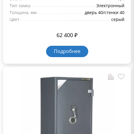
Тип замка
Электронный
Толщина, мм
дверь 40/стенки 40
Цвет
серый
62 400
₽
Подробнее