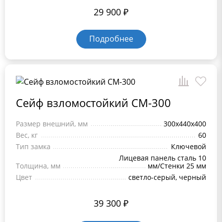
29 900
₽
Подробнее
Сейф взломостойкий СМ-300
Размер внешний, мм
300x440x400
Вес, кг
60
Тип замка
Ключевой
Лицевая панель сталь 10
Толщина, мм
мм/Стенки 25 мм
Цвет
светло-серый, черный
39 300
₽