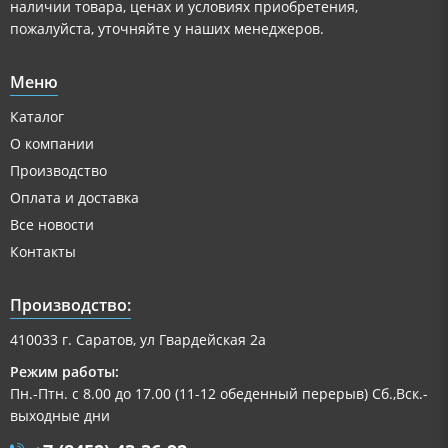
наличии товара, ценах и условиях приобретения,
пожалуйста, уточняйте у наших менеджеров.
Меню
Каталог
О компании
Производство
Оплата и доставка
Все новости
Контакты
Производство:
410033 г. Саратов, ул Гвардейская 2а
Режим работы:
Пн.-Птн. с 8.00 до 17.00 (11-12 обеденный перерыв) Сб.,Вск.-
выходные дни