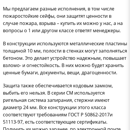
Мы предлагаем разные исполнения, в том числе
пожаростойкие сейфы, они защитят ценности в
случае пожара, взрыва – купить их можно у нас, а на
вопросы о 1 или другом классе ответят менеджеры.
В конструкции используются металлические пластины
толщиной 10 мм, полости в стенках могут заполняться
бетоном. Это делает устройство надежным, повышает
взломо- и огнестойкость. В них можно будет хранить
ценные бумаги, документы, вещи, драгоценности.
Защита также обеспечивается кодовым замком,
выбить его нельзя. В серии СМ используется
ригельная система запирания, стержни имеют
диаметр 24 мм. Все конструкции этого класса
соответствуют требованиям ГОСТ Р 50862-2017и
51113-97, есть соответствующие сертификаты.
Получить их можно заранее, по электронной почте,