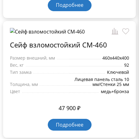
Подробнее
Сейф взломостойкий СМ-460
Размер внешний, мм
460x440x400
Вес, кг
92
Тип замка
Ключевой
Лицевая панель сталь 10
Толщина, мм
мм/Стенки 25 мм
Цвет
медь+бронза
47 900
₽
Подробнее