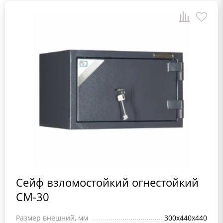
Сейф взломостойкий огнестойкий
СМ-30
Размер внешний, мм
300x440x440