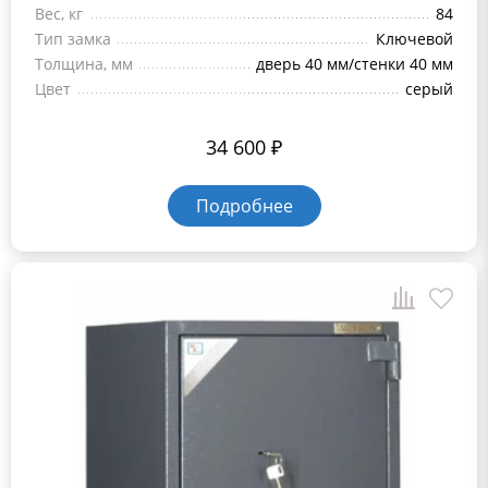
Вес, кг
84
Тип замка
Ключевой
Толщина, мм
дверь 40 мм/стенки 40 мм
Цвет
серый
34 600
₽
Подробнее