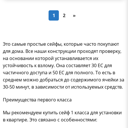
1
2
»
Это самые простые сейфы, которые часто покупают
для дома. Все наши конструкции проходят проверку,
на основании которой устанавливается их
устойчивость к взлому. Она составляет 30 ЕС для
частичного доступа и 50 ЕС для полного. То есть в
среднем можно добраться до содержимого ячейки за
30-50 минут, в зависимости от используемых средств.
Преимущества первого класса
Мы рекомендуем купить сейф 1 класса для установки
в квартире. Это связано с особенностями: