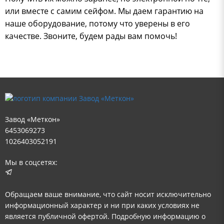
или вместе с самим сейфом. Мы даем гарантию на
наше оборудование, потому что уверены в его
качестве. Звоните, будем рады вам помочь!
Завод «Меткон»
6453069273
1026403052191
Мы в соцсетях:
Обращаем ваше внимание, что сайт носит исключительно
информационный характер и ни при каких условиях не
является публичной офертой. Подробную информацию о