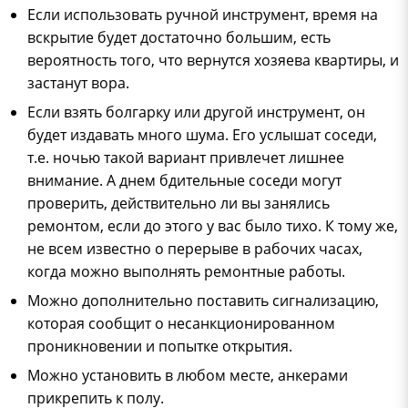
Если использовать ручной инструмент, время на
вскрытие будет достаточно большим, есть
вероятность того, что вернутся хозяева квартиры, и
застанут вора.
Если взять болгарку или другой инструмент, он
будет издавать много шума. Его услышат соседи,
т.е. ночью такой вариант привлечет лишнее
внимание. А днем бдительные соседи могут
проверить, действительно ли вы занялись
ремонтом, если до этого у вас было тихо. К тому же,
не всем известно о перерыве в рабочих часах,
когда можно выполнять ремонтные работы.
Можно дополнительно поставить сигнализацию,
которая сообщит о несанкционированном
проникновении и попытке открытия.
Можно установить в любом месте, анкерами
прикрепить к полу.