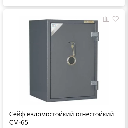
Сейф взломостойкий огнестойкий
СМ-65