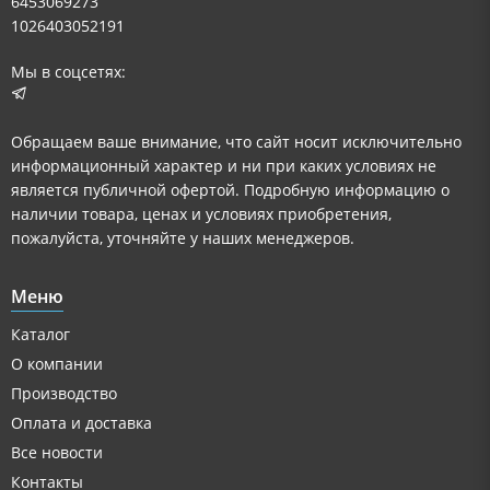
6453069273
1026403052191
Мы в соцсетях:
Обращаем ваше внимание, что сайт носит исключительно
информационный характер и ни при каких условиях не
является публичной офертой. Подробную информацию о
наличии товара, ценах и условиях приобретения,
пожалуйста, уточняйте у наших менеджеров.
Меню
Каталог
О компании
Производство
Оплата и доставка
Все новости
Контакты