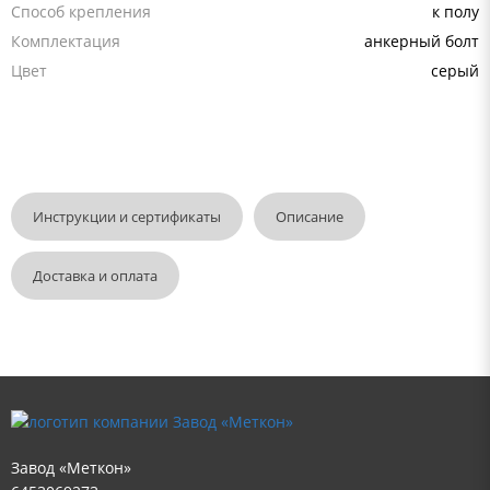
Способ крепления
к полу
Комплектация
анкерный болт
Цвет
серый
Инструкции и сертификаты
Описание
Доставка и оплата
Завод «Меткон»