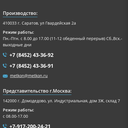
Производство:
410033 г. Саратов, ул Гвардейская 2а
Режим работы:
Пн.-Птн. с 8.00 до 17.00 (11-12 обеденный перерыв) Сб.,Вск.-
выходные дни
+7 (8452) 43-36-92
+7 (8452) 43-36-91
metkon@metkon.ru
Представительство г.Москва:
142000 г. Домодедово, ул. Индустриальная, дом 3Ж, склад 7
Режим работы:
с 08.00-17.00
+7-917-200-24-21