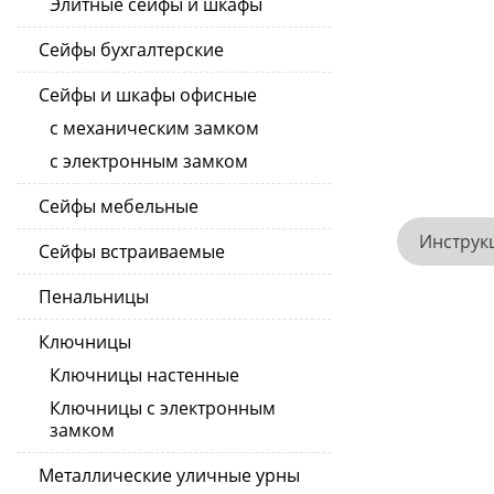
Элитные сейфы и шкафы
Сейфы бухгалтерские
Сейфы и шкафы офисные
с механическим замком
с электронным замком
Сейфы мебельные
Инструк
Сейфы встраиваемые
Пенальницы
Ключницы
Ключницы настенные
Ключницы с электронным
замком
Металлические уличные урны