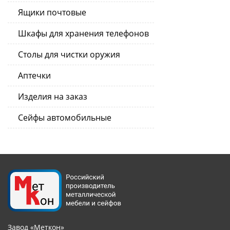
Ящики почтовые
Шкафы для хранения телефонов
Столы для чистки оружия
Аптечки
Изделия на заказ
Сейфы автомобильные
Завод «Меткон»