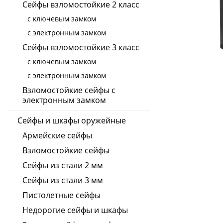
Сейфы взломостойкие 2 класс
с ключевым замком
с электронным замком
Сейфы взломостойкие 3 класс
с ключевым замком
с электронным замком
Взломостойкие сейфы с
электронным замком
Сейфы и шкафы оружейные
Армейские сейфы
Взломостойкие сейфы
Сейфы из стали 2 мм
Сейфы из стали 3 мм
Пистолетные сейфы
Недорогие сейфы и шкафы