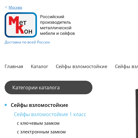
Москва
Доставка по всей России
Главная
Каталог
Сейфы взломостойкие
Сейфы взл
Категории каталога
Сейфы взломостойкие
Сейфы взломостойкие 1 класс
с ключевым замком
с электронным замком