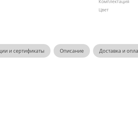
Комплектация
Цвет
ции и сертификаты
Описание
Доставка и опл