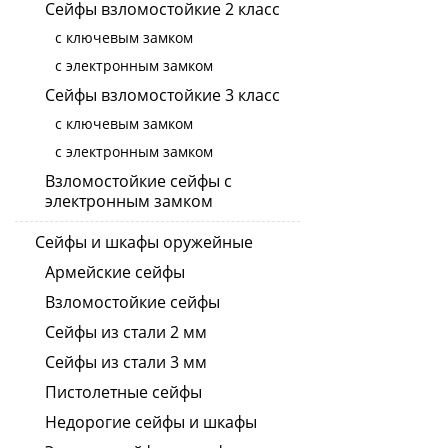
Сейфы взломостойкие 2 класс
с ключевым замком
с электронным замком
Сейфы взломостойкие 3 класс
с ключевым замком
с электронным замком
Взломостойкие сейфы с
электронным замком
Сейфы и шкафы оружейные
Армейские сейфы
Взломостойкие сейфы
Сейфы из стали 2 мм
Сейфы из стали 3 мм
Пистолетные сейфы
Недорогие сейфы и шкафы