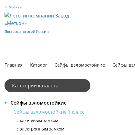
Москва
Доставка по всей России
Главная
Каталог
Сейфы взломостойкие
Сейфы взл
Категории каталога
Сейфы взломостойкие
Сейфы взломостойкие 1 класс
с ключевым замком
с электронным замком