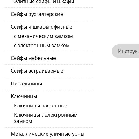
Элитные сейфы и шкафы
Сейфы бухгалтерские
Сейфы и шкафы офисные
с механическим замком
с электронным замком
Инструк
Сейфы мебельные
Сейфы встраиваемые
Пенальницы
Ключницы
Ключницы настенные
Ключницы с электронным
замком
Металлические уличные урны