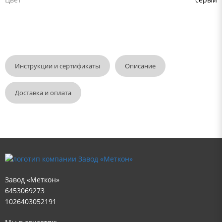
Инструкции и сертификаты
Описание
Доставка и оплата
Завод «Меткон»
6453069273
1026403052191