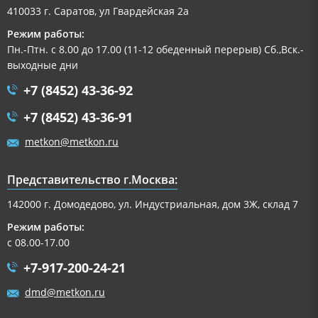
410033 г. Саратов, ул Гвардейская 2а
Режим работы:
Пн.-Птн. с 8.00 до 17.00 (11-12 обеденный перерыв) Сб.,Вск.-
выходные дни
+7 (8452) 43-36-92
+7 (8452) 43-36-91
metkon@metkon.ru
Представительство г.Москва:
142000 г. Домодедово, ул. Индустриальная, дом 3Ж, склад 7
Режим работы:
с 08.00-17.00
+7-917-200-24-21
dmd@metkon.ru