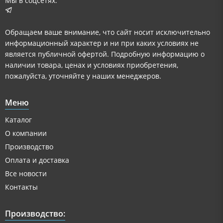
Мы в соцсетях:
Обращаем ваше внимание, что сайт носит исключительно
информационный характер и ни при каких условиях не
является публичной офертой. Подробную информацию о
наличии товара, ценах и условиях приобретения,
пожалуйста, уточняйте у наших менеджеров.
Меню
Каталог
О компании
Производство
Оплата и доставка
Все новости
Контакты
Производство: