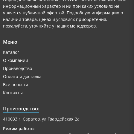
информационный характер и ни при каких условиях не
является публичной офертой. Подробную информацию о
наличии товара, ценах и условиях приобретения,
пожалуйста, уточняйте у наших менеджеров.
Меню
Каталог
О компании
Производство
Оплата и доставка
Все новости
Контакты
Производство:
410033 г. Саратов, ул Гвардейская 2а
Режим работы: