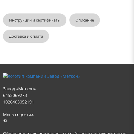
Инструкции и сертификаты
Описание
Доставка и оплата
Завод «Меткон»
6453069273
1026403052191
Мы в соцсетях:
Обращаем ваше внимание, что сайт носит исключительно