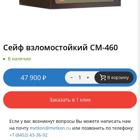
Сейф взломостойкий СМ-460
В наличии
47 900
₽
В корзину
Заказать в 1 клик
Если у вас возникнут вопросы Вы можете написать нам
на почту
metkon@metkon.ru
или позвонить по телефону:
+7 (8452) 43-36-92