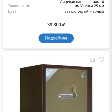
Лицевая панель сталь 10
Толщина, мм
мм/Стенки 25 мм
Цвет
светло-серый, черный
39 300
₽
Подробнее