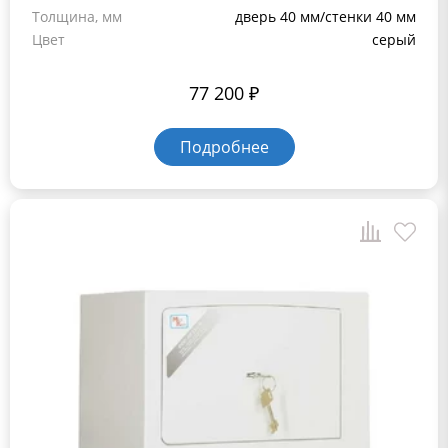
Толщина, мм
дверь 40 мм/стенки 40 мм
Цвет
серый
77 200
₽
Подробнее