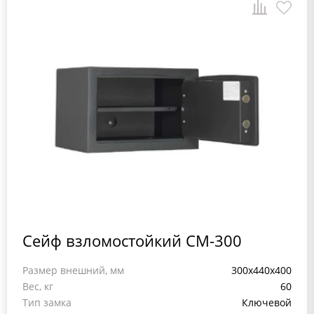
Сейф взломостойкий СМ-300
Размер внешний, мм
300x440x400
Вес, кг
60
Тип замка
Ключевой