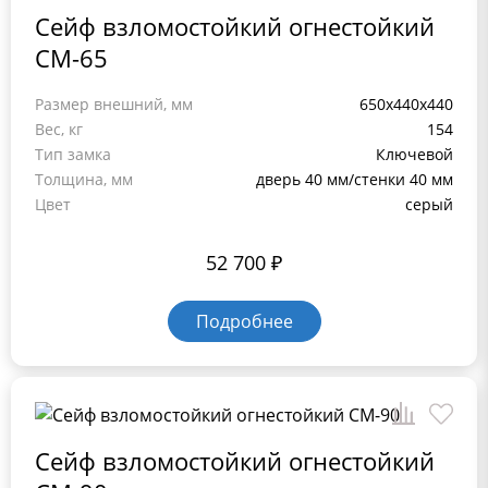
Сейф взломостойкий огнестойкий
СМ-65
Размер внешний, мм
650x440x440
Вес, кг
154
Тип замка
Ключевой
Толщина, мм
дверь 40 мм/стенки 40 мм
Цвет
серый
52 700
₽
Подробнее
Сейф взломостойкий огнестойкий