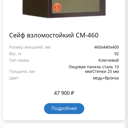
Сейф взломостойкий СМ-460
Размер внешний, мм
460x440x400
Вес, кг
92
Тип замка
Ключевой
Лицевая панель сталь 10
Толщина, мм
мм/Стенки 25 мм
Цвет
медь+бронза
47 900
₽
Подробнее