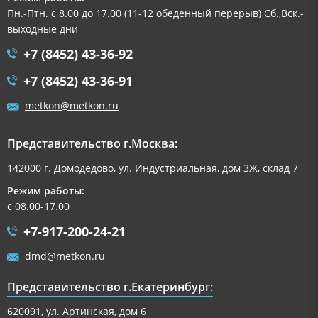
Пн.-Птн. с 8.00 до 17.00 (11-12 обеденный перерыв) Сб.,Вск.-
выходные дни
+7 (8452) 43-36-92
+7 (8452) 43-36-91
metkon@metkon.ru
Представительство г.Москва:
142000 г. Домодедово, ул. Индустриальная, дом 3Ж, склад 7
Режим работы:
с 08.00-17.00
+7-917-200-24-21
dmd@metkon.ru
Представительство г.Екатеринбург:
620091, ул. Артинская, дом 6