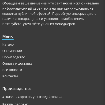
Обращаем ваше внимание, что сайт носит исключительно
информационный характер и ни при каких условиях не
является публичной офертой. Подробную информацию о
наличии товара, ценах и условиях приобретения,
пожалуйста, уточняйте у наших менеджеров.
Меню
Каталог
О компании
Производство
Оплата и доставка
Все новости
Контакты
Производство:
410033 г. Саратов, ул Гвардейская 2а
Режим работы: