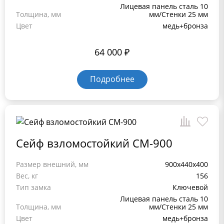
Лицевая панель сталь 10
Толщина, мм
мм/Стенки 25 мм
Цвет
медь+бронза
64 000
₽
Подробнее
Сейф взломостойкий СМ-900
Размер внешний, мм
900x440x400
Вес, кг
156
Тип замка
Ключевой
Лицевая панель сталь 10
Толщина, мм
мм/Стенки 25 мм
Цвет
медь+бронза