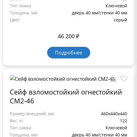
Тип замка
Ключевой
Толщина, мм
дверь 40 мм/стенки 40 мм
Цвет
серый
46 200
₽
Подробнее
Сейф взломостойкий огнестойкий
СМ2-46
Размер внешний, мм
460x440x440
Вес, кг
122
Тип замка
Ключевой
Толщина, мм
дверь 40 мм/стенки 40 мм