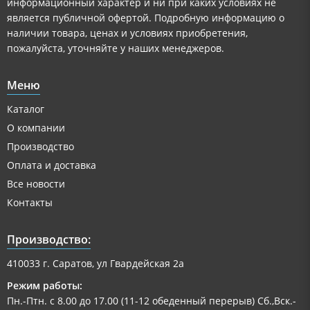
информационный характер и ни при каких условиях не
является публичной офертой. Подробную информацию о
наличии товара, ценах и условиях приобретения,
пожалуйста, уточняйте у наших менеджеров.
Меню
Каталог
О компании
Производство
Оплата и доставка
Все новости
Контакты
Производство:
410033 г. Саратов, ул Гвардейская 2а
Режим работы:
Пн.-Птн. с 8.00 до 17.00 (11-12 обеденный перерыв) Сб.,Вск.-