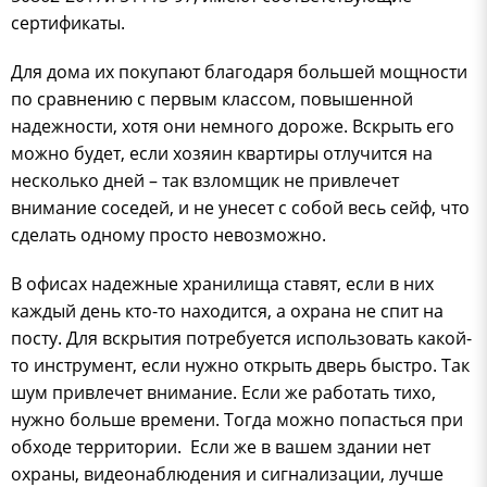
сертификаты.
Для дома их покупают благодаря большей мощности
по сравнению с первым классом, повышенной
надежности, хотя они немного дороже. Вскрыть его
можно будет, если хозяин квартиры отлучится на
несколько дней – так взломщик не привлечет
внимание соседей, и не унесет с собой весь сейф, что
сделать одному просто невозможно.
В офисах надежные хранилища ставят, если в них
каждый день кто-то находится, а охрана не спит на
посту. Для вскрытия потребуется использовать какой-
то инструмент, если нужно открыть дверь быстро. Так
шум привлечет внимание. Если же работать тихо,
нужно больше времени. Тогда можно попасться при
обходе территории. Если же в вашем здании нет
охраны, видеонаблюдения и сигнализации, лучше