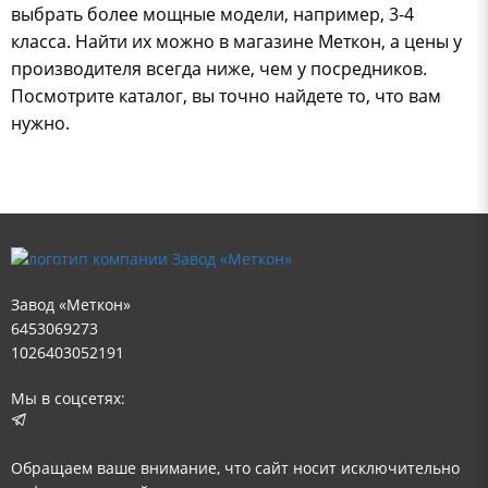
выбрать более мощные модели, например, 3-4
класса. Найти их можно в магазине Меткон, а цены у
производителя всегда ниже, чем у посредников.
Посмотрите каталог, вы точно найдете то, что вам
нужно.
Завод «Меткон»
6453069273
1026403052191
Мы в соцсетях:
Обращаем ваше внимание, что сайт носит исключительно