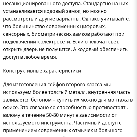
несанкционированного доступа. Стандартно на них
устанавливается кодовый замок, но можно
рассмотреть и другие варианты. Однако учитывайте,
что большинство современных цифровых,
сенсорных, биометрических замков работают при
подключении к электросети. Если отключат свет,
открыть дверь не получится. А кодовый обеспечить
доступ в любое время.
Конструктивные характеристики
Для изготовления сейфов второго класса мы
используем более толстый металл, внутренняя часть
заливается бетоном – купить их можно для монтажа в
офисе. Это связано со способностью противостоять
взлому в течение 50-80 минут в зависимости от
используемого инструмента. Частичный доступ с
применением современных отмычек и большого