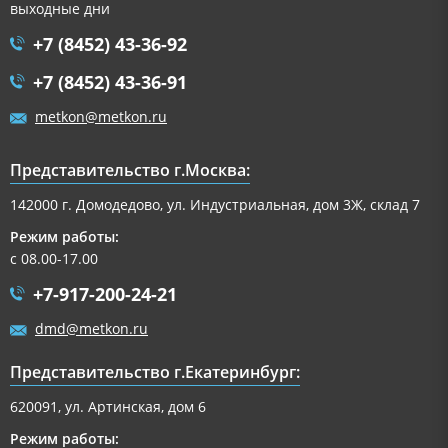
выходные дни
+7 (8452) 43-36-92
+7 (8452) 43-36-91
metkon@metkon.ru
Представительство г.Москва:
142000 г. Домодедово, ул. Индустриальная, дом 3Ж, склад 7
Режим работы:
с 08.00-17.00
+7-917-200-24-21
dmd@metkon.ru
Представительство г.Екатеринбург:
620091, ул. Артинская, дом 6
Режим работы: