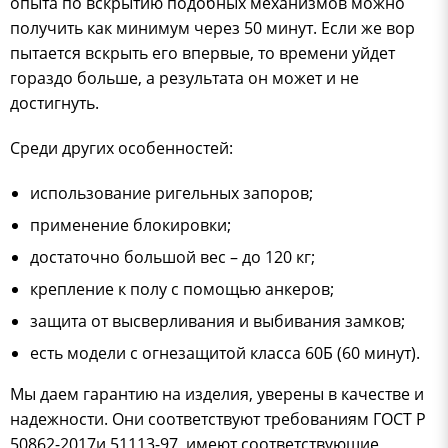
опыта по вскрытию подобных механизмов можно
получить как минимум через 50 минут. Если же вор
пытается вскрыть его впервые, то времени уйдет
гораздо больше, а результата он может и не
достигнуть.
Среди других особенностей:
использование ригельных запоров;
применение блокировки;
достаточно большой вес – до 120 кг;
крепление к полу с помощью анкеров;
защита от высверливания и выбивания замков;
есть модели с огнезащитой класса 60Б (60 минут).
Мы даем гарантию на изделия, уверены в качестве и
надежности. Они соответствуют требованиям ГОСТ Р
50862-2017и 51113-97, имеют соответствующие