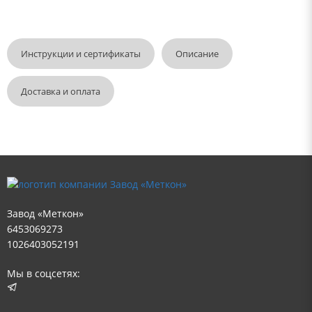
Инструкции и сертификаты
Описание
Доставка и оплата
Завод «Меткон»
6453069273
1026403052191
Мы в соцсетях: