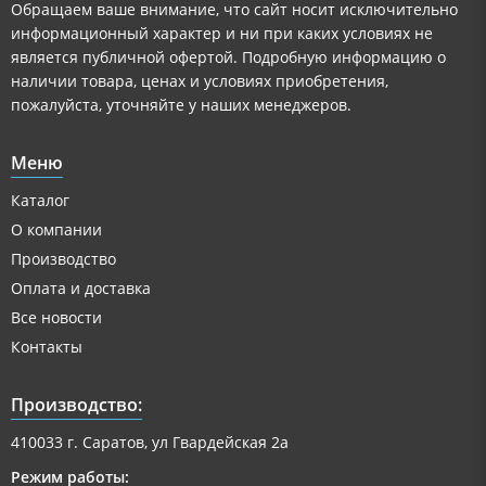
Обращаем ваше внимание, что сайт носит исключительно
информационный характер и ни при каких условиях не
является публичной офертой. Подробную информацию о
наличии товара, ценах и условиях приобретения,
пожалуйста, уточняйте у наших менеджеров.
Меню
Каталог
О компании
Производство
Оплата и доставка
Все новости
Контакты
Производство:
410033 г. Саратов, ул Гвардейская 2а
Режим работы: