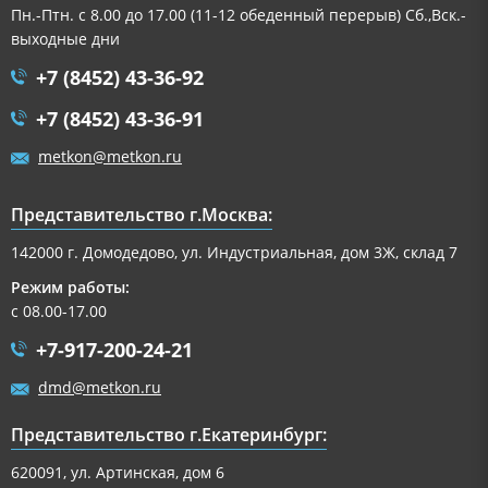
Пн.-Птн. с 8.00 до 17.00 (11-12 обеденный перерыв) Сб.,Вск.-
выходные дни
+7 (8452) 43-36-92
+7 (8452) 43-36-91
metkon@metkon.ru
Представительство г.Москва:
142000 г. Домодедово, ул. Индустриальная, дом 3Ж, склад 7
Режим работы:
с 08.00-17.00
+7-917-200-24-21
dmd@metkon.ru
Представительство г.Екатеринбург:
620091, ул. Артинская, дом 6