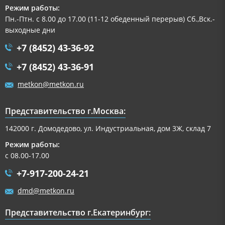
Режим работы:
Пн.-Птн. с 8.00 до 17.00 (11-12 обеденный перерыв) Сб.,Вск.-
выходные дни
+7 (8452) 43-36-92
+7 (8452) 43-36-91
metkon@metkon.ru
Представительство г.Москва:
142000 г. Домодедово, ул. Индустриальная, дом 3Ж, склад 7
Режим работы:
с 08.00-17.00
+7-917-200-24-21
dmd@metkon.ru
Представительство г.Екатеринбург: