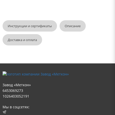
Инструкции и сертификаты
Описание
Доставка и оплата
Завод «Меткон»
6453069273
1026403052191
Мы в соцсетях: