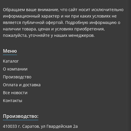
Обращаем ваше внимание, что сайт носит исключительно
информационный характер и ни при каких условиях не
является публичной офертой. Подробную информацию о
наличии товара, ценах и условиях приобретения,
пожалуйста, уточняйте у наших менеджеров.
Меню
Каталог
О компании
Производство
Оплата и доставка
Все новости
Контакты
Производство:
410033 г. Саратов, ул Гвардейская 2а