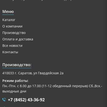
Меню
Каталог
О компании
Производство
Оплата и доставка
Все новости
Контакты
Производство:
410033 г. Саратов, ул Гвардейская 2а
Режим работы:
Пн.-Птн. с 8.00 до 17.00 (11-12 обеденный перерыв) Сб.,Вск.-
выходные дни
+7 (8452) 43-36-92