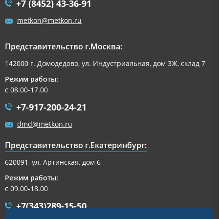
+7 (8452) 43-36-91
metkon@metkon.ru
Представительство г.Москва:
142000 г. Домодедово, ул. Индустриальная, дом 3Ж, склад 7
Режим работы:
с 08.00-17.00
+7-917-200-24-21
dmd@metkon.ru
Представительство г.Екатеринбург:
620091, ул. Артинская, дом 6
Режим работы:
с 09.00-18.00
+7(343)289-15-50