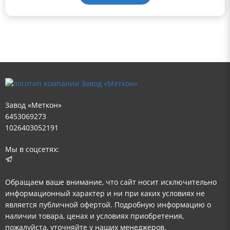
Завод «Меткон»
6453069273
1026403052191
Мы в соцсетях:
Обращаем ваше внимание, что сайт носит исключительно
информационный характер и ни при каких условиях не
является публичной офертой. Подробную информацию о
наличии товара, ценах и условиях приобретения,
пожалуйста, уточняйте у наших менеджеров.