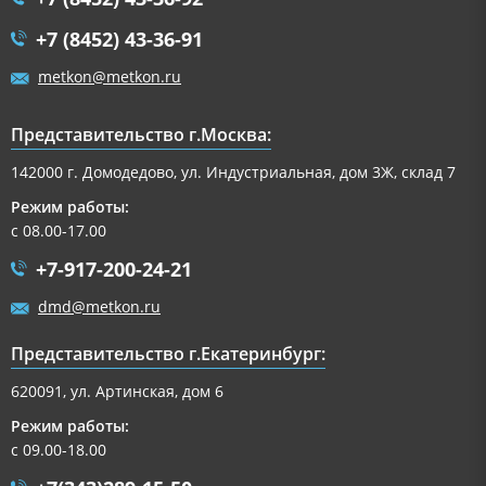
+7 (8452) 43-36-91
metkon@metkon.ru
Представительство г.Москва:
142000 г. Домодедово, ул. Индустриальная, дом 3Ж, склад 7
Режим работы:
с 08.00-17.00
+7-917-200-24-21
dmd@metkon.ru
Представительство г.Екатеринбург:
620091, ул. Артинская, дом 6
Режим работы:
с 09.00-18.00