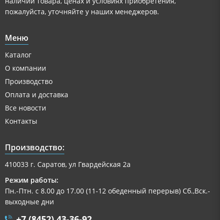
наличии товара, ценах и условиях приобретения,
пожалуйста, уточняйте у наших менеджеров.
Меню
Каталог
О компании
Производство
Оплата и доставка
Все новости
Контакты
Производство:
410033 г. Саратов, ул Гвардейская 2а
Режим работы:
Пн.-Птн. с 8.00 до 17.00 (11-12 обеденный перерыв) Сб.,Вск.-
выходные дни
+7 (8452) 43-36-92