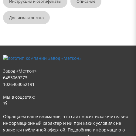
Инструкции и сертификаты
Описание
Доставка и оплата
Завод «Меткон»
6453069273
1026403052191
Мы в соцсетях:
Обращаем ваше внимание, что сайт носит исключительно
информационный характер и ни при каких условиях не
является публичной офертой. Подробную информацию о