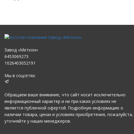
Завод «Меткон»
6453069273
1026403052191
Мы в соцсетях:
Обращаем ваше внимание, что сайт носит исключительно
информационный характер и ни при каких условиях не
является публичной офертой. Подробную информацию о
наличии товара, ценах и условиях приобретения, пожалуйста,
уточняйте у наших менеджеров.