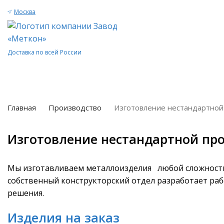
Москва
Доставка по всей России
Главная
Производство
Изготовление нестандартной
Изготовление нестандартной пр
Мы изготавливаем металлоизделия любой сложности 
собственный конструкторский отдел разработает ра
решения.
Изделия на заказ