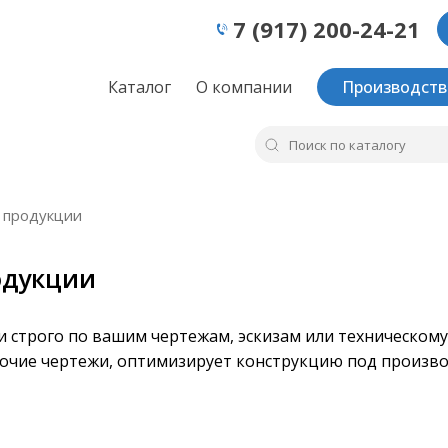
7 (917) 200-24-21
Каталог
О компании
Производств
 продукции
одукции
строго по вашим чертежам, эскизам или техническому 
бочие чертежи, оптимизирует конструкцию под произв