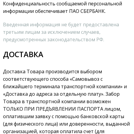
Конфиденциальность сообщаемой персональной
информации обеспечивает ПАО СБЕРБАНК.
Введенная информация не будет предоставлена
третьим лицам за исключением случаев,
предусмотренных законодательством РФ.
ДОСТАВКА
Доставка Товара производится выбором
соответствующего способа «Самовывоз с
ближайшего терминала транспортной компании» и
«Доставка до адреса за отдельную плату». Забор
Товара в транспортной компании возможен
ТОЛЬКО ПРИ ПРЕДЪЯВЛЕНИИ ПАСПОРТА лицом,
оплатившим заявку с помощью банковской карты
(для физического лица) или доверенности, выданной
организацией, которая оплатила счет (для