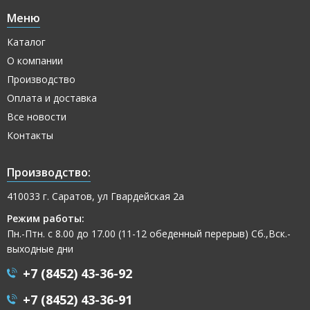
Меню
Каталог
О компании
Производство
Оплата и доставка
Все новости
Контакты
Производство:
410033 г. Саратов, ул Гвардейская 2а
Режим работы:
Пн.-Птн. с 8.00 до 17.00 (11-12 обеденный перерыв) Сб.,Вск.-
выходные дни
+7 (8452) 43-36-92
+7 (8452) 43-36-91