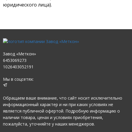
юридического лица).
Завод «Меткон»
6453069273
1026403052191
Мы в соцсетях:
Обращаем ваше внимание, что сайт носит исключительно
информационный характер и ни при каких условиях не
является публичной офертой. Подробную информацию о
наличии товара, ценах и условиях приобретения,
пожалуйста, уточняйте у наших менеджеров.