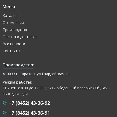
Меню
Каталог
О компании
Производство
Оплата и доставка
Все новости
Контакты
Производство:
410033 г. Саратов, ул Гвардейская 2а
Режим работы:
Пн.-Птн. с 8.00 до 17.00 (11-12 обеденный перерыв) Сб.,Вск.-
выходные дни
+7 (8452) 43-36-92
+7 (8452) 43-36-91