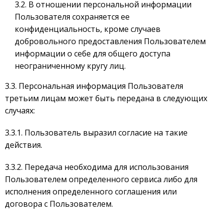
3.2. В отношении персональной информации
Пользователя сохраняется ее
конфиденциальность, кроме случаев
добровольного предоставления Пользователем
информации о себе для общего доступа
неограниченному кругу лиц.
3.3. Персональная информация Пользователя
третьим лицам может быть передана в следующих
случаях:
3.3.1. Пользователь выразил согласие на такие
действия.
3.3.2. Передача необходима для использования
Пользователем определенного сервиса либо для
исполнения определенного соглашения или
договора с Пользователем.