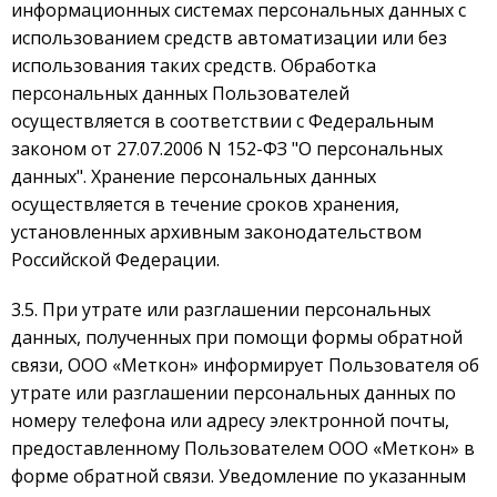
информационных системах персональных данных с
использованием средств автоматизации или без
использования таких средств. Обработка
персональных данных Пользователей
осуществляется в соответствии с Федеральным
законом от 27.07.2006 N 152-ФЗ "О персональных
данных". Хранение персональных данных
осуществляется в течение сроков хранения,
установленных архивным законодательством
Российской Федерации.
3.5. При утрате или разглашении персональных
данных, полученных при помощи формы обратной
связи, ООО «Меткон» информирует Пользователя об
утрате или разглашении персональных данных по
номеру телефона или адресу электронной почты,
предоставленному Пользователем ООО «Меткон» в
форме обратной связи. Уведомление по указанным