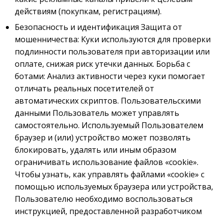
действиям (покупкам, регистрациям).
Безопасность и идентификация Защита от
мошенничества: Куки используются для проверки
подлинности пользователя при авторизации или
оплате, снижая риск утечки данных. Борьба с
ботами: Анализ активности через куки помогает
отличать реальных посетителей от
автоматических скриптов. Пользовательскими
данными Пользователь может управлять
самостоятельно. Используемый Пользователем
браузер и (или) устройство может позволять
блокировать, удалять или иным образом
ограничивать использование файлов «cookie».
Чтобы узнать, как управлять файлами «cookie» с
помощью используемых браузера или устройства,
Пользователю необходимо воспользоваться
инструкцией, предоставленной разработчиком