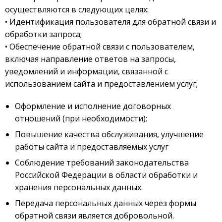
осуществляются в следующих целях:
• Идентификация пользователя для обратной связи и
обработки запроса;
• Обеспечение обратной связи с пользователем,
включая направление ответов на запросы,
уведомлений и информации, связанной с
использованием сайта и предоставлением услуг;
Оформление и исполнение договорных
отношений (при необходимости);
Повышение качества обслуживания, улучшение
работы сайта и предоставляемых услуг
Соблюдение требований законодательства
Российской Федерации в области обработки и
хранения персональных данных.
Передача персональных данных через формы
обратной связи является добровольной.