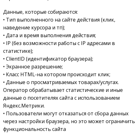
Данные, которые собираются:
• Тип выполненного на сайте действия (клик,
наведение курсора и тп);
• Дата и время выполнения действия;
• IP (без возможности работы с IP адресами в
статистике);
• ClientID (идентификатор браузера);
• Экранное разрешение;
• Класс HTML-на котором происходит клик;
• Данные о просматриваемых товарах/услугах.
Оператор обрабатывает статистические и иные
данные о посетителях сайта с использованием
Яндекс.Метрики.
• Пользователи могут отказаться от сбора данных
через настройки браузера, но это может ограничить
функциональность сайта