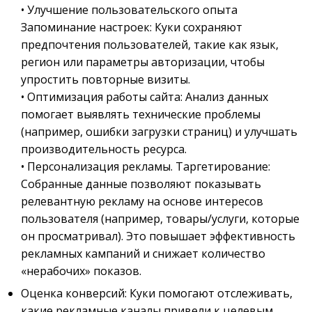
• Улучшение пользовательского опыта
Запоминание настроек: Куки сохраняют
предпочтения пользователей, такие как язык,
регион или параметры авторизации, чтобы
упростить повторные визиты.
• Оптимизация работы сайта: Анализ данных
помогает выявлять технические проблемы
(например, ошибки загрузки страниц) и улучшать
производительность ресурса.
• Персонализация рекламы. Таргетирование:
Собранные данные позволяют показывать
релевантную рекламу на основе интересов
пользователя (например, товары/услуги, которые
он просматривал). Это повышает эффективность
рекламных кампаний и снижает количество
«нерабочих» показов.
Оценка конверсий: Куки помогают отслеживать,
какие рекламные каналы привели к целевым