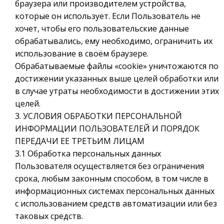
браузера или производителем устройства,
которые он использует. Если Пользователь не
хочет, чтобы его пользовательские данные
обрабатывались, ему необходимо, ограничить их
использование в своём браузере.
Обрабатываемые файлы «cookie» уничтожаются по
достижении указанных выше целей обработки или
в случае утраты необходимости в достижении этих
целей.
3. УСЛОВИЯ ОБРАБОТКИ ПЕРСОНАЛЬНОЙ
ИНФОРМАЦИИ ПОЛЬЗОВАТЕЛЕЙ И ПОРЯДОК
ПЕРЕДАЧИ ЕЕ ТРЕТЬИМ ЛИЦАМ
3.1 Обработка персональных данных
Пользователя осуществляется без ограничения
срока, любым законным способом, в том числе в
информационных системах персональных данных
с использованием средств автоматизации или без
таковых средств.