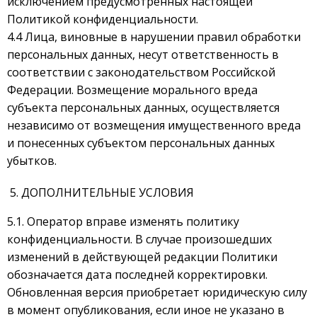
исключением предусмотренных настоящей
Политикой конфиденциальности.
4.4 Лица, виновные в нарушении правил обработки
персональных данных, несут ответственность в
соответствии с законодательством Российской
Федерации. Возмещение морального вреда
субъекта персональных данных, осуществляется
независимо от возмещения имущественного вреда
и понесенных субъектом персональных данных
убытков.
ДОПОЛНИТЕЛЬНЫЕ УСЛОВИЯ
5.1. Оператор вправе изменять политику
конфиденциальности. В случае произошедших
изменений в действующей редакции Политики
обозначается дата последней корректировки.
Обновленная версия приобретает юридическую силу
в момент опубликования, если иное не указано в