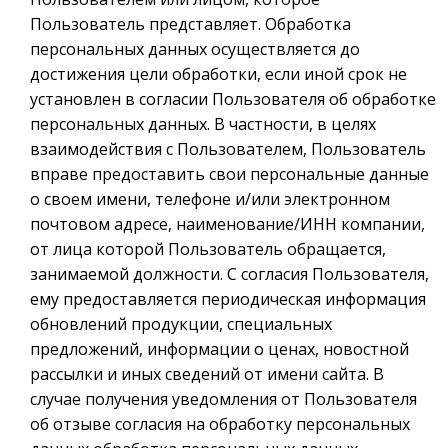
Пользователь представляет. Обработка
персональных данных осуществляется до
достижения цели обработки, если иной срок не
установлен в согласии Пользователя об обработке
персональных данных. В частности, в целях
взаимодействия с Пользователем, Пользователь
вправе предоставить свои персональные данные
о своем имени, телефоне и/или электронном
почтовом адресе, наименование/ИНН компании,
от лица которой Пользователь обращается,
занимаемой должности. С согласия Пользователя,
ему предоставляется периодическая информация
обновлений продукции, специальных
предложений, информации о ценах, новостной
рассылки и иных сведений от имени сайта. В
случае получения уведомления от Пользователя
об отзыве согласия на обработку персональных