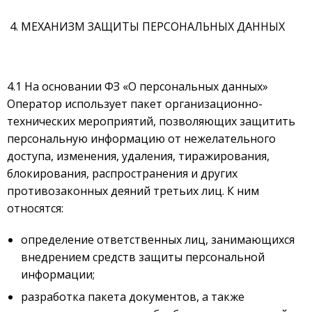
МЕХАНИЗМ ЗАЩИТЫ ПЕРСОНАЛЬНЫХ ДАННЫХ
4.1 На основании ФЗ «О персональных данных»
Оператор использует пакет организационно-
технических мероприятий, позволяющих защитить
персональную информацию от нежелательного
доступа, изменения, удаления, тиражирования,
блокирования, распространения и других
противозаконных деяний третьих лиц. К ним
относятся:
определение ответственных лиц, занимающихся
внедрением средств защиты персональной
информации;
разработка пакета документов, а также