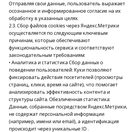
Отправляя свои данные, пользователь выражает
осознанное и информированное согласие на их
обработку в указанных целях.
2.3. Сбор файлов cookies через Яндекс.Метрики
осуществляется по следующим ключевым
причинам, которые обеспечивают
функциональность сервиса и соответствуют
законодательным требованиям:
• Аналитика и статистика Сбор данных о
поведении пользователей: Куки позволяют
фиксировать действия посетителей (просмотры
страниц, клики, время на сайте), что помогает
анализировать эффективность контента и
структуры сайта. Обезличенная статистика:
Данные, собранные посредством Яндекс.Метрики,
не содержат персональной информации
(например, имени или email), а идентификация
происходит через уникальные ID .