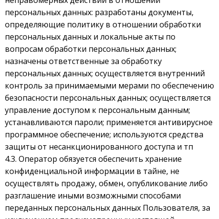
неправомерных действий в отношении
персональных данных: разработаны документы,
определяющие политику в отношении обработки
персональных данных и локальные акты по
вопросам обработки персональных данных;
назначены ответственные за обработку
персональных данных; осуществляется внутренний
контроль за принимаемыми мерами по обеспечению
безопасности персональных данных; осуществляется
управление доступом к персональным данным;
устанавливаются пароли; применяется антивирусное
программное обеспечение; используются средства
защиты от несанкционированного доступа и тп
4.3. Оператор обязуется обеспечить хранение
конфиденциальной информации в тайне, не
осуществлять продажу, обмен, опубликование либо
разглашение иными возможными способами
переданных персональных данных Пользователя, за