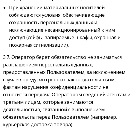
При хранении материальных носителей
соблюдаются условия, обеспечивающие
сохранность персональных данных и
исключающие несанкционированный к ним
доступ (сейфы, запираемые шкафы, охранная и
пожарная сигнализации).
3.7.
Оператор берет обязательство не заниматься
разглашением персональных данных,
предоставленных Пользователем, за исключением
случаев предусмотренных законодательством,
фактам нарушения конфиденциальности не
относится передача Оператором сведений агентам и
третьим лицам, которые занимаются
деятельностью, связанной с выполнением
обязательств перед Пользователем (например,
курьерская доставка товара)