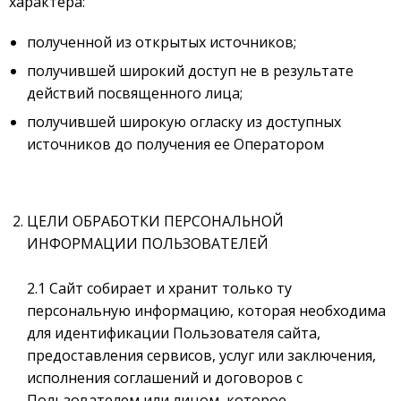
характера:
полученной из открытых источников;
получившей широкий доступ не в результате
действий посвященного лица;
получившей широкую огласку из доступных
источников до получения ее Оператором
ЦЕЛИ ОБРАБОТКИ ПЕРСОНАЛЬНОЙ
ИНФОРМАЦИИ ПОЛЬЗОВАТЕЛЕЙ
2.1 Сайт собирает и хранит только ту
персональную информацию, которая необходима
для идентификации Пользователя сайта,
предоставления сервисов, услуг или заключения,
исполнения соглашений и договоров с
Пользователем или лицом, которое