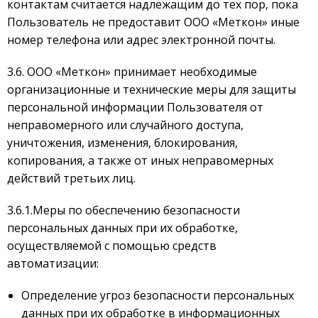
контактам считается надлежащим до тех пор, пока
Пользователь не предоставит ООО «Меткон» иные
номер телефона или адрес электронной почты.
3.6. ООО «Меткон» принимает необходимые
организационные и технические меры для защиты
персональной информации Пользователя от
неправомерного или случайного доступа,
уничтожения, изменения, блокирования,
копирования, а также от иных неправомерных
действий третьих лиц.
3.6.1.Меры по обеспечению безопасности
персональных данных при их обработке,
осуществляемой с помощью средств
автоматизации:
Определение угроз безопасности персональных
данных при их обработке в информационных