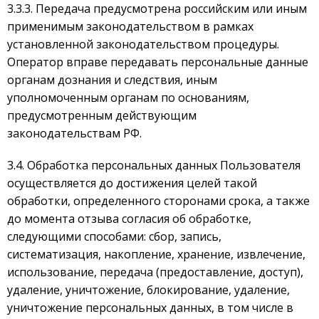
3.3.3. Передача предусмотрена российским или иным
применимым законодательством в рамках
установленной законодательством процедуры.
Оператор вправе передавать персональные данные
органам дознания и следствия, иным
уполномоченным органам по основаниям,
предусмотренным действующим
законодательствам РФ.
3.4. Обработка персональных данных Пользователя
осуществляется до достижения целей такой
обработки, определенного сторонами срока, а также
до момента отзыва согласия об обработке,
следующими способами: сбор, запись,
систематизация, накопление, хранение, извлечение,
использование, передача (предоставление, доступ),
удаление, уничтожение, блокирование, удаление,
уничтожение персональных данных, в том числе в