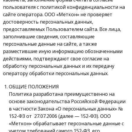
пользователя с политикой конфиденциальности на
сайте оператора.
ООО «Меткон» не проверяет
достоверность персональных данных,
предоставляемых Пользователем сайта. Все лица,
заполнившие сведения, составляющие
персональные данные на сайте, а также
разместившие иную информацию обозначенными
действиями, подтверждают свое согласие на
обработку персональных данных и их передачу
оператору обработки персональных данных.
ОБЩИЕ ПОЛОЖЕНИЯ
Политика разработана преимущественно на
основе законодательства Российской Федерации
в частности Закона «О персональных данных» №
152-ФЗ от 27.07.2006 (далее — 152-ФЗ).
ООО
«Меткон»
обрабатывает персональные данные с
учетом требований самого 152-ФЗ, его