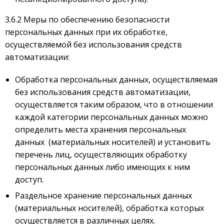
3.6.2 Меры по обеспечению безопасности
персональных данных при их обработке,
осуществляемой без использования средств
автоматизации:
Обработка персональных данных, осуществляемая
без использования средств автоматизации,
осуществляется таким образом, что в отношении
каждой категории персональных данных можно
определить места хранения персональных
данных (материальных носителей) и установить
перечень лиц, осуществляющих обработку
персональных данных либо имеющих к ним
доступ.
Раздельное хранение персональных данных
(материальных носителей), обработка которых
осуществляется в различных целях.