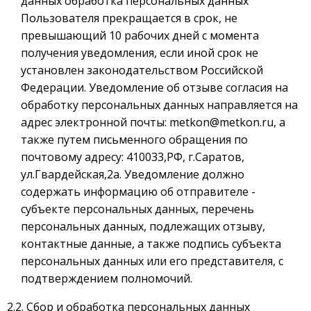
данных обработка персональных данных
Пользователя прекращается в срок, не
превышающий 10 рабочих дней с момента
получения уведомления, если иной срок не
установлен законодательством Российской
Федерации. Уведомление об отзыве согласия на
обработку персональных данных направляется на
адрес электронной почты:
metkon@metkon.ru
, а
также путем письменного обращения по
почтовому адресу: 410033,РФ, г.Саратов,
ул.Гвардейская,2а. Уведомление должно
содержать информацию об отправителе -
субъекте персональных данных, перечень
персональных данных, подлежащих отзыву,
контактные данные, а также подпись субъекта
персональных данных или его представителя, с
подтверждением полномочий.
2.2. Сбор и обработка персональных данных