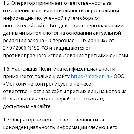
1.5. Оператор
принимает ответственность за
сохранение конфиденциальности персональной
информации полученной путём сбора от
посетителей сайта. Все действия с персональными
данными выполняются на основании актуальной
редакции закона «О персональных данных» от
27.07.2006 N152-ФЗ и защищаются от
противоправного использования третьими лицами.
1.6. Настоящая Политика конфиденциальности
применяется только к сайту
https://metkon.ru/
ООО
«Меткон» не контролирует и не несет
ответственности за сайты третьих лиц, на которые
Пользователь может перейти по ссылкам,
доступным на сайте.
1.7 Оператор не несет ответственности за
конфиденциальность информации следующего