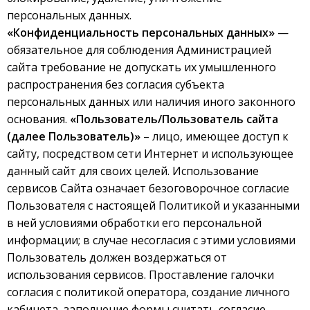
персональных данных.
«Конфиденциальность персональных данных»
—
обязательное для соблюдения Администрацией
сайта требование не допускать их умышленного
распространения без согласия субъекта
персональных данных или наличия иного законного
основания.
«Пользователь/Пользователь сайта
(далее Пользователь)»
– лицо, имеющее доступ к
сайту, посредством сети Интернет и использующее
данный сайт для своих целей. Использование
сервисов Сайта означает безоговорочное согласие
Пользователя с настоящей Политикой и указанными
в ней условиями обработки его персональной
информации; в случае несогласия с этими условиями
Пользователь должен воздержаться от
использования сервисов. Проставление
галочки
согласия с политикой оператора, создание личного
кабинета, заполнение формы считать согласие