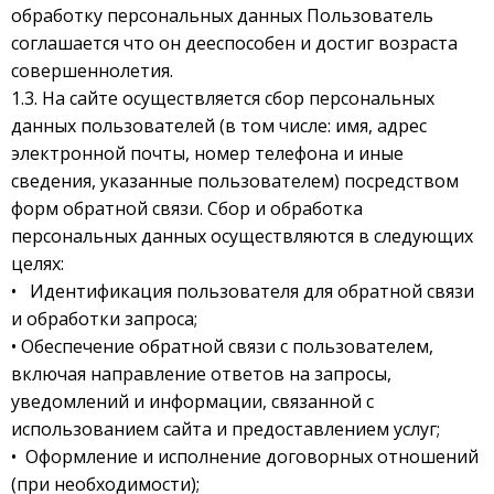
обработку персональных данных Пользователь
соглашается что он дееспособен и достиг возраста
совершеннолетия.
1.3. На сайте осуществляется сбор персональных
данных пользователей (в том числе: имя, адрес
электронной почты, номер телефона и иные
сведения, указанные пользователем) посредством
форм обратной связи. Сбор и обработка
персональных данных осуществляются в следующих
целях:
• Идентификация пользователя для обратной связи
и обработки запроса;
• Обеспечение обратной связи с пользователем,
включая направление ответов на запросы,
уведомлений и информации, связанной с
использованием сайта и предоставлением услуг;
• Оформление и исполнение договорных отношений
(при необходимости);