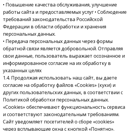
• Повышение качества обслуживания, улучшение
работы сайта и предоставляемых услуг • Соблюдение
требований законодательства Российской
Федерации в области обработки и хранения
персональных данных.
• Передача персональных данных через формы
обратной связи является добровольной. Отправляя
свои данные, пользователь выражает осознанное и
информированное согласие на их обработку в
указанных целях
1.4. Продолжая использовать наш сайт, вы даете
согласие на обработку файлов «Сookies» (куки) и
других пользовательских данных, в соответствии с
Политикой обработки персональных данных.
«Сookies» обеспечивают функциональность сервиса
и соответствуют законодательным требованиям.
Сайт уведомляет посетителей о сборе «cookies»
через всплывающие окна с кнопкой «Понятно».