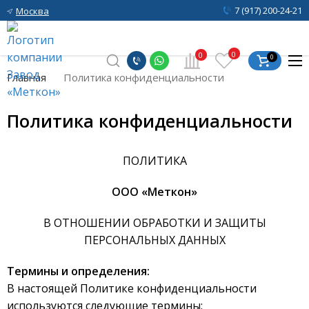
7 (917) 200-24-21
Москва
0
0
0
Главная
Политика конфиденциальности
Политика конфиденциальности
ПОЛИТИКА
ООО «Меткон»
В ОТНОШЕНИИ ОБРАБОТКИ И ЗАЩИТЫ
ПЕРСОНАЛЬНЫХ ДАННЫХ
Термины и определения:
В настоящей Политике конфиденциальности
используются следующие термины: