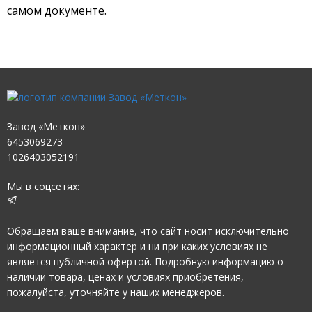
самом документе.
Завод «Меткон»
6453069273
1026403052191
Мы в соцсетях:
Обращаем ваше внимание, что сайт носит исключительно
информационный характер и ни при каких условиях не
является публичной офертой. Подробную информацию о
наличии товара, ценах и условиях приобретения,
пожалуйста, уточняйте у наших менеджеров.