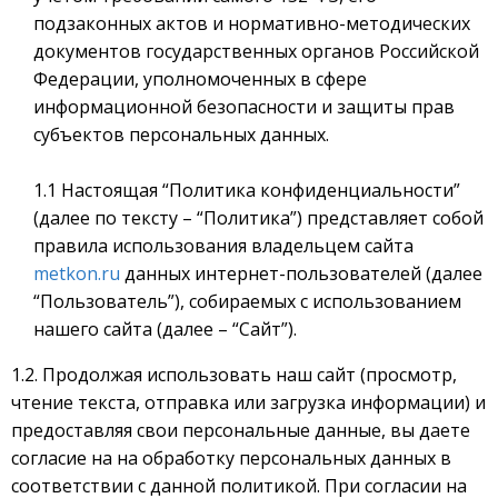
подзаконных актов и нормативно-методических
документов государственных органов Российской
Федерации, уполномоченных в сфере
информационной безопасности и защиты прав
субъектов персональных данных.
1.1 Настоящая “Политика конфиденциальности”
(далее по тексту – “Политика”) представляет собой
правила использования владельцем сайта
metkon.ru
данных интернет-пользователей (далее
“Пользователь”), собираемых с использованием
нашего сайта (далее – “Сайт”).
1.2. Продолжая использовать наш сайт (просмотр,
чтение текста, отправка или загрузка информации) и
предоставляя свои персональные данные, вы даете
согласие на на обработку персональных данных в
соответствии с данной политикой.
При согласии на