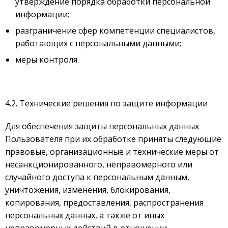
утверждение порядка обработки персональной
информации;
разграничение сфер компетенции специалистов,
работающих с персональными данными;
меры контроля.
4.2. Технические решения по защите информации
Для обеспечения защиты персональных данных
Пользователя при их обработке приняты следующие
правовые, организационные и технические меры от
несанкционированного, неправомерного или
случайного доступа к персональным данным,
уничтожения, изменения, блокирования,
копирования, предоставления, распространения
персональных данных, а также от иных